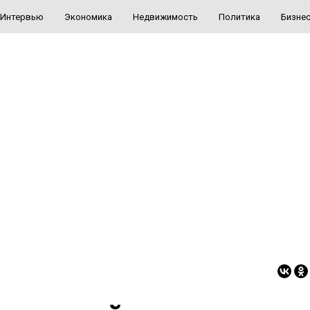
Интервью
Экономика
Недвижимость
Политика
Бизне