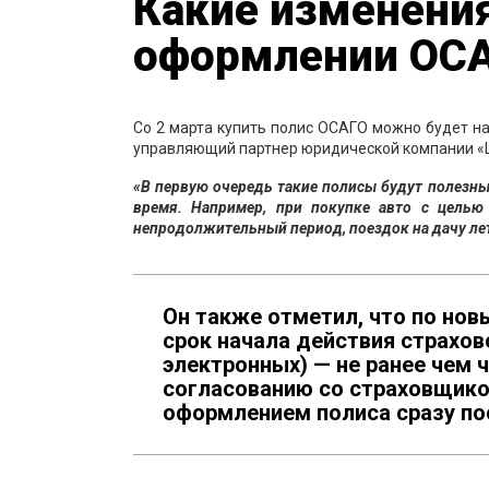
Какие изменения
оформлении ОС
Со 2 марта купить полис ОСАГО можно будет на
управляющий партнер юридической компании 
«В первую очередь такие полисы будут полезны
время. Например, при покупке авто с целью
непродолжительный период, поездок на дачу ле
Он также отметил, что по но
срок начала действия страхов
электронных) — не ранее чем 
согласованию со страховщико
оформлением полиса сразу по