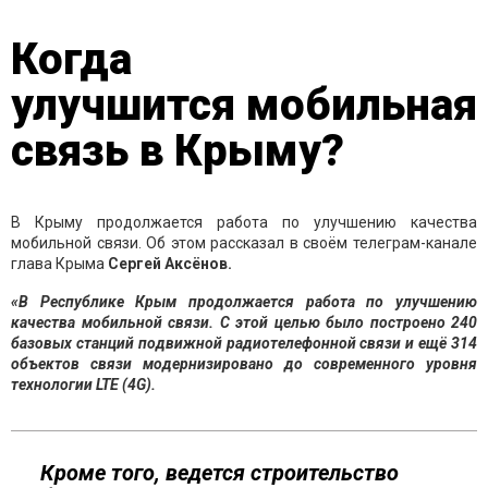
Когда
улучшится мобильная
связь в Крыму?
В Крыму продолжается работа по улучшению качества
мобильной связи. Об этом рассказал в своём телеграм-канале
глава Крыма
Сергей Аксёнов.
«В Республике Крым продолжается работа по улучшению
качества мобильной связи. С этой целью было построено 240
базовых станций подвижной радиотелефонной связи и ещё 314
объектов связи модернизировано до современного уровня
технологии LTE (4G).
Кроме того, ведется строительство