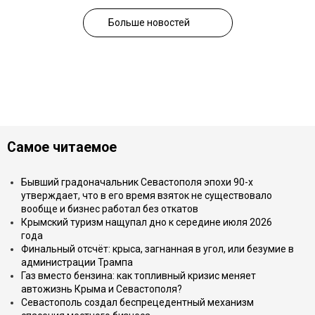
Больше новостей
Самое читаемое
Бывший градоначальник Севастополя эпохи 90-х
утверждает, что в его время взяток не существовало
вообще и бизнес работал без откатов
Крымский туризм нащупал дно к середине июля 2026
года
Финальный отсчёт: крыса, загнанная в угол, или безумие в
администрации Трампа
Газ вместо бензина: как топливный кризис меняет
автожизнь Крыма и Севастополя?
Севастополь создал беспрецедентный механизм