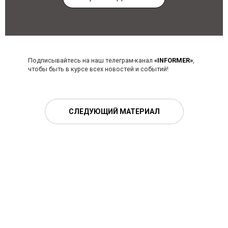
Подписывайтесь на наш телеграм-канал
«INFORMER»
,
чтобы быть в курсе всех новостей и событий!
СЛЕДУЮЩИЙ МАТЕРИАЛ