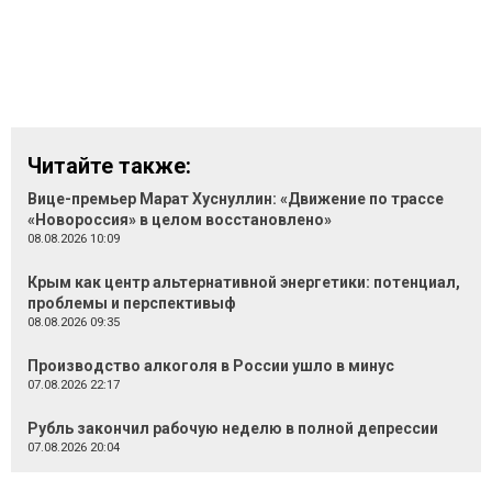
Читайте также:
Вице-премьер Марат Хуснуллин: «Движение по трассе
«Новороссия» в целом восстановлено»
08.08.2026 10:09
Крым как центр альтернативной энергетики: потенциал,
проблемы и перспективыф
08.08.2026 09:35
Производство алкоголя в России ушло в минус
07.08.2026 22:17
Рубль закончил рабочую неделю в полной депрессии
07.08.2026 20:04