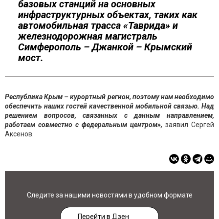
базовых станций на основных
инфраструктурных объектах, таких как
автомобильная трасса «Таврида» и
железнодорожная магистраль
Симферополь – Джанкой – Крымский
мост.
Республика Крым – курортный регион, поэтому нам необходимо
обеспечить наших гостей качественной мобильной связью. Над
решением вопросов, связанных с данным направлением,
работаем совместно с федеральным центром»,
заявил Сергей
Аксенов.
Следите за нашими новостями в удобном формате
Перейти в Дзен