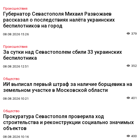
Происшествия
Губернатор Севастополя Михаил Развожаев
рассказал о последствиях налёта украинских
беспилотников на город
379
08.08.2026 15:26
Происшествия
За сутки над Севастополем сбили 33 украинских
беспилотника
352
08.08.2026 12:51
Общество
ИИ выписал первый штраф за наличие борщевика на
земельном участке в Московской области
401
08.08.2026 10:21
Общество
Прокуратура Севастополя проверила ход
строительства и реконструкции социально значимых
объектов
400
08.08.2026 10:16