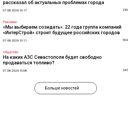
рассказал об актуальных проблемах города
250
07.08.2026 10:17
Реклама
«Мы выбираем созидать»: 22 года группа компаний
«ИнтерСтрой» строит будущее российских городов
904
07.08.2026 10:11
Общество
На каких АЗС Севастополя будет свободно
продаваться топливо?
245
07.08.2026 10:08
Больше новостей