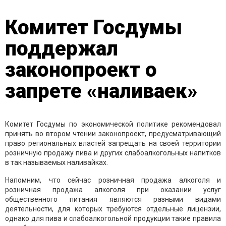
Комитет Госдумы
поддержал
законопроект о
запрете «наливаек»
Комитет Госдумы по экономической политике рекомендовал
принять во втором чтении законопроект, предусматривающий
право региональных властей запрещать на своей территории
розничную продажу пива и других слабоалкогольных напитков
в так называемых наливайках.
Напомним, что сейчас розничная продажа алкоголя и
розничная продажа алкоголя при оказании услуг
общественного питания являются разными видами
деятельности, для которых требуются отдельные лицензии,
однако для пива и слабоалкогольной продукции такие правила