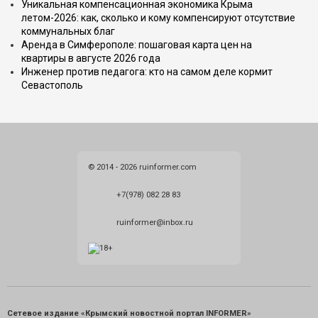
Уникальная компенсационная экономика Крыма
летом-2026: как, сколько и кому компенсируют отсутствие
коммунальных благ
Аренда в Симферополе: пошаговая карта цен на
квартиры в августе 2026 года
Инженер против педагога: кто на самом деле кормит
Севастополь
© 2014 - 2026 ruinformer.com
+7(978) 082 28 83
ruinformer@inbox.ru
Сетевое издание «Крымский новостной портал INFORMER»