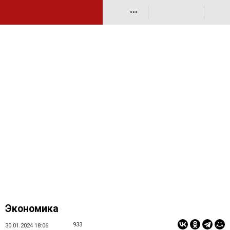
•••
Экономика
933
30.01.2024 18:06