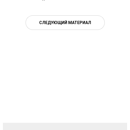
СЛЕДУЮЩИЙ МАТЕРИАЛ