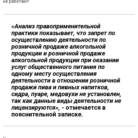
не работают.
«Анализ правоприменительной
практики показывает, что запрет по
осуществлению деятельности по
розничной продаже алкогольной
продукции и розничной продаже
алкогольной продукции при оказании
услуг общественного питания по
одному месту осуществления
деятельности в отношении розничной
продажи пива и пивных напитков,
сидра, пуаре, медовухи не установлен,
так как данные виды деятельности не
лицензируются»,
- отмечается в
пояснительной записке.