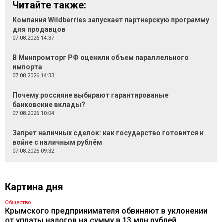
Читайте также:
Компания Wildberries запускает партнерскую программу
для продавцов
07.08.2026 14:37
В Минпромторг РФ оценили объем параллельного
импорта
07.08.2026 14:33
Почему россияне выбирают гарантированые
банковские вклады?
07.08.2026 10:04
Запрет наличных сделок: как государство готовится к
войне с наличным рублём
07.08.2026 09:32
Картина дня
Общество
Крымского предпринимателя обвиняют в уклонении
от уплаты налогов на сумму в 13 млн рублей