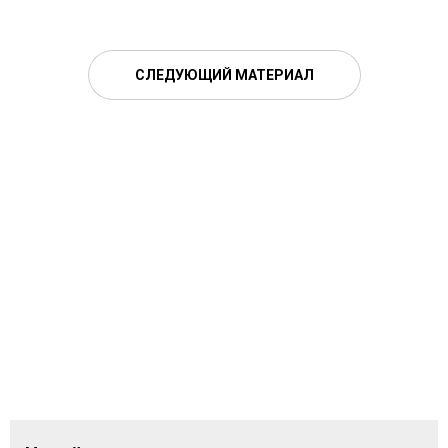
СЛЕДУЮЩИЙ МАТЕРИАЛ