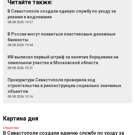
Читайте также:
В Севастополе создали единую службу по уходу за
реками и водоемами
08.08.2026 19:57
В России могут появиться пластиковые денежные
банкноты
08.08.2026 19:44
ИИ выписал первый штраф за наличие борщевика на
земельном участке в Московской области
08.08.2026 10:21
Прокуратура Севастополя проверила ход
строительства и реконструкции социально значимых
объектов
08.08.2026 10:16
Картина дня
Общество
В Севастополе создали единую службу по уходу за