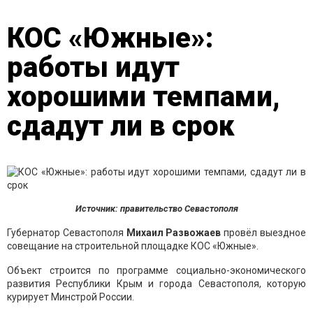
КОС «Южные»:
работы идут
хорошими темпами,
сдадут ли в срок
Источник: правительство Севастополя
Губернатор Севастополя
Михаил Развожаев
провёл выездное
совещание на строительной площадке КОС «Южные».
Объект строится по программе социально-экономического
развития Республики Крым и города Севастополя, которую
курирует Минстрой России.