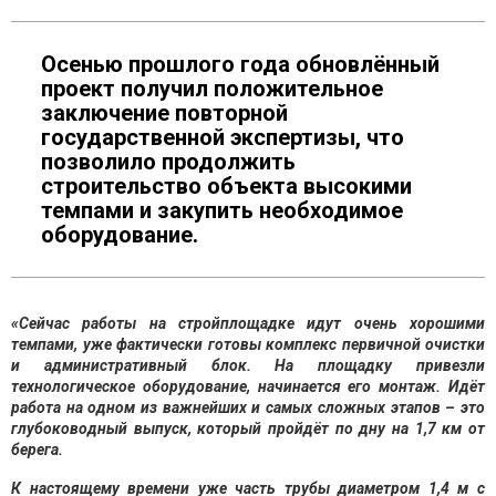
Осенью прошлого года обновлённый
проект получил положительное
заключение повторной
государственной экспертизы, что
позволило продолжить
строительство объекта высокими
темпами и закупить необходимое
оборудование.
«Сейчас работы на стройплощадке идут очень хорошими
темпами, уже фактически готовы комплекс первичной очистки
и административный блок. На площадку привезли
технологическое оборудование, начинается его монтаж. Идёт
работа на одном из важнейших и самых сложных этапов – это
глубоководный выпуск, который пройдёт по дну на 1,7 км от
берега.
К настоящему времени уже часть трубы диаметром 1,4 м с