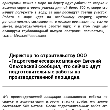
пригрузами лежит в море, на берегу идут работы по сварке и
комплектации второго участка длиной более 500 м, скоро его
начнут погружать в воду, за ним последует третий участок.
Работа в море идет по особенному графику, нужны
дополнительные согласования с нашими военными, но, тем не
менее, подготовительные работы идут, и в этом году мы
планируем глубоководный выпуск построить полностью»,
-
сказал Михаил Развожаев.
Директор по строительству ООО
«Гидротехническая компания» Евгений
Ольховский сообщил, что сейчас идут
подготовительные работы на
производственной площадке.
«На производственной площадке выполняются работы по
сварке и комплектации второго участка трубы, его длина
составляет 540 метров. После подготовительных работ его