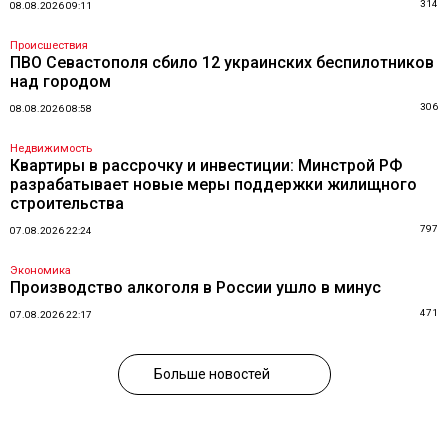
314
08.08.2026 09:11
Происшествия
ПВО Севастополя сбило 12 украинских беспилотников
над городом
306
08.08.2026 08:58
Недвижимость
Квартиры в рассрочку и инвестиции: Минстрой РФ
разрабатывает новые меры поддержки жилищного
строительства
797
07.08.2026 22:24
Экономика
Производство алкоголя в России ушло в минус
471
07.08.2026 22:17
Больше новостей