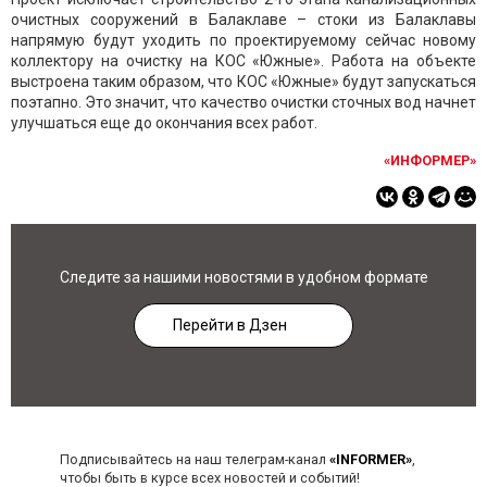
очистных сооружений в Балаклаве – стоки из Балаклавы
напрямую будут уходить по проектируемому сейчас новому
коллектору на очистку на КОС «Южные». Работа на объекте
выстроена таким образом, что КОС «Южные» будут запускаться
поэтапно. Это значит, что качество очистки сточных вод начнет
улучшаться еще до окончания всех работ.
«ИНФОРМЕР»
Следите за нашими новостями в удобном формате
Перейти в Дзен
Подписывайтесь на наш телеграм-канал
«INFORMER»
,
чтобы быть в курсе всех новостей и событий!