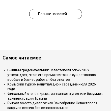
Больше новостей
Самое читаемое
Бывший градоначальник Севастополя эпохи 90-х
утверждает, что в его время взяток не существовало
вообще и бизнес работал без откатов
Крымский туризм нащупал дно к середине июля 2026
года
Финальный отсчёт: крыса, загнанная в угол, или безумие в
администрации Трампа
Ритуал вместо диалога: как Заксобрание Севастополя
закрыло сессию без севастопольцев