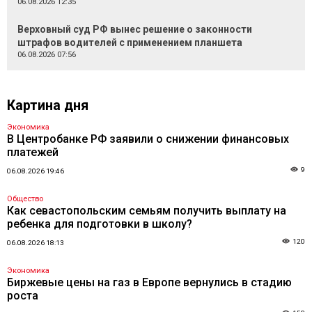
06.08.2026 12:35
Верховный суд РФ вынес решение о законности
штрафов водителей с применением планшета
06.08.2026 07:56
Картина дня
Экономика
В Центробанке РФ заявили о снижении финансовых
платежей
9
06.08.2026 19:46
Общество
Как севастопольским семьям получить выплату на
ребенка для подготовки в школу?
120
06.08.2026 18:13
Экономика
Биржевые цены на газ в Европе вернулись в стадию
роста