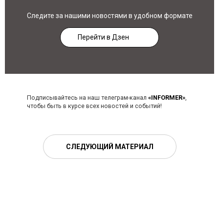
Следите за нашими новостями в удобном формате
Перейти в Дзен
Подписывайтесь на наш телеграм-канал
«INFORMER»
,
чтобы быть в курсе всех новостей и событий!
СЛЕДУЮЩИЙ МАТЕРИАЛ