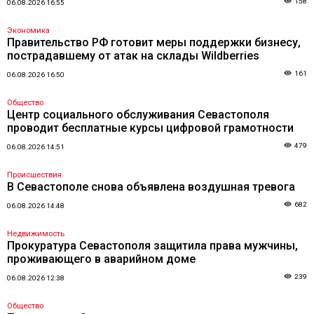
158
06.08.2026 16:55
Экономика
Правительство РФ готовит меры поддержки бизнесу,
пострадавшему от атак на склады Wildberries
161
06.08.2026 16:50
Общество
Центр социального обслуживания Севастополя
проводит бесплатные курсы цифровой грамотности
479
06.08.2026 14:51
Происшествия
В Севастополе снова объявлена воздушная тревога
682
06.08.2026 14:48
Недвижимость
Прокуратура Севастополя защитила права мужчины,
проживающего в аварийном доме
239
06.08.2026 12:38
Общество