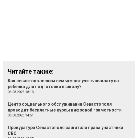
Читайте также:
Как севастопольским семьям получить выплату на
ребенка для подготовки в школу?
06.08.2026 18:13
Центр социального обслуживания Севастополя
проводит бесплатные курсы цифровой грамотности
06.08.2026 14:51
Прокуратура Севастополя защитила права участника
СВО