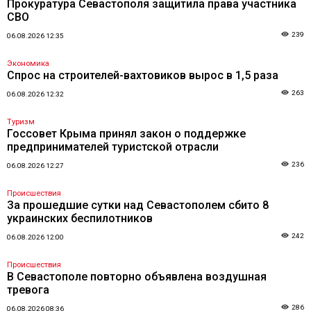
Прокуратура Севастополя защитила права участника
СВО
239
06.08.2026 12:35
Экономика
Спрос на строителей-вахтовиков вырос в 1,5 раза
263
06.08.2026 12:32
Туризм
Госсовет Крыма принял закон о поддержке
предпринимателей туристской отрасли
236
06.08.2026 12:27
Происшествия
За прошедшие сутки над Севастополем сбито 8
украинских беспилотников
242
06.08.2026 12:00
Происшествия
В Севастополе повторно объявлена воздушная
тревога
286
06.08.2026 08:36