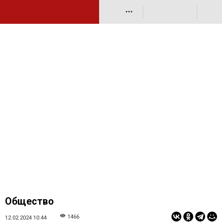
•••
Общество
1466
12.02.2024 10:44