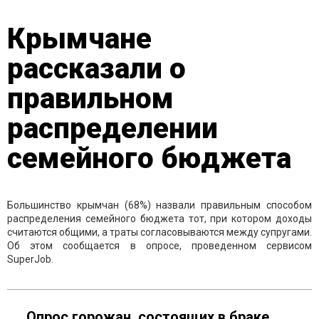
Крымчане
рассказали о
правильном
распределении
семейного бюджета
Большинство крымчан (68%) назвали правильным способом
распределения семейного бюджета тот, при котором доходы
считаются общими, а траты согласовываются между супругами.
Об этом сообщается в опросе, проведенном сервисом
SuperJob.
Опрос горожан, состоящих в браке,