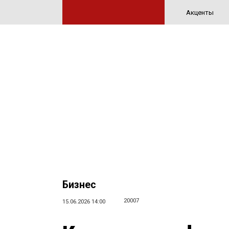
Акценты
Бизнес
20007
15.06.2026 14:00