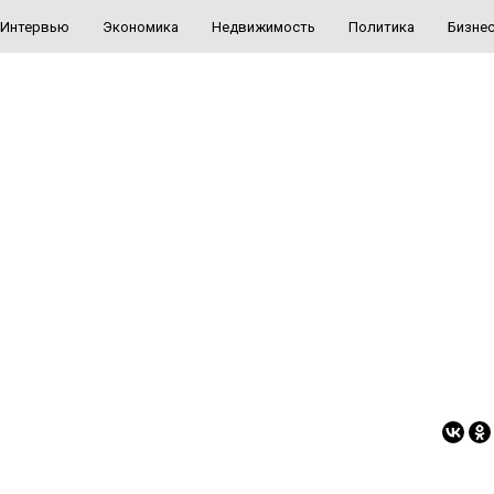
Интервью
Экономика
Недвижимость
Политика
Бизне