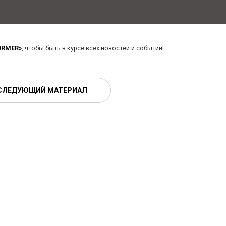
ORMER»
, чтобы быть в курсе всех новостей и событий!
СЛЕДУЮЩИЙ МАТЕРИАЛ