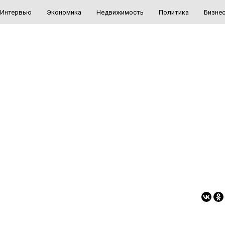
Интервью
Экономика
Недвижимость
Политика
Бизне