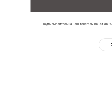
Подписывайтесь на наш телеграм-канал
«INF