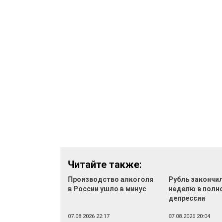
Читайте также:
Производство алкоголя
Рубль закончи
в России ушло в минус
неделю в полн
депрессии
07.08.2026 22:17
07.08.2026 20:04