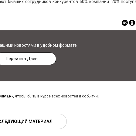
ают бывших сотрудников конкурентов 60% компаний. 20% поступ
нашими новостями в удобном формате
Перейти в Дзен
ORMER»
, чтобы быть в курсе всех новостей и событий!
СЛЕДУЮЩИЙ МАТЕРИАЛ