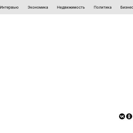
Интервью
Экономика
Недвижимость
Политика
Бизне