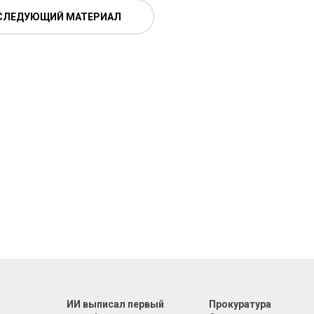
СЛЕДУЮЩИЙ МАТЕРИАЛ
т
ИИ выписал первый
Прокуратура