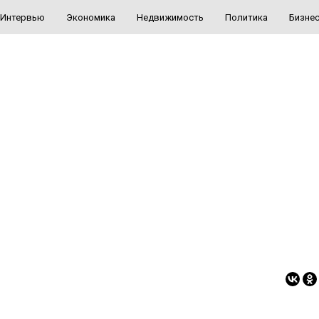
Интервью
Экономика
Недвижимость
Политика
Бизне