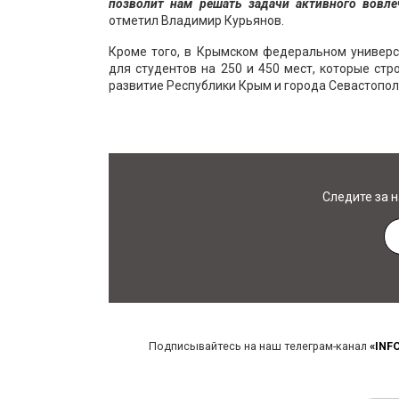
позволит нам решать задачи активного вовле
отметил Владимир Курьянов.
Кроме того, в Крымском федеральном универс
для студентов на 250 и 450 мест, которые ст
развитие Республики Крым и города Севастопол
Следите за 
Подписывайтесь на наш телеграм-канал
«INF