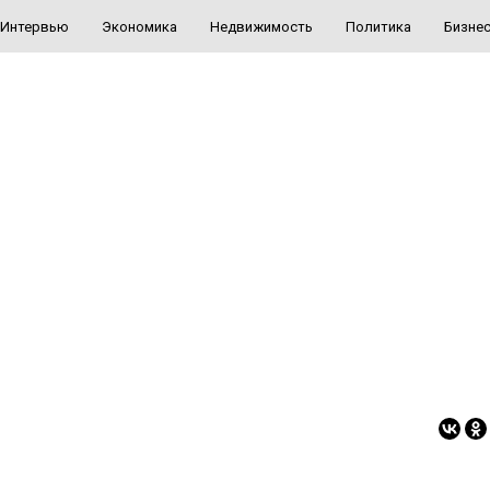
Интервью
Экономика
Недвижимость
Политика
Бизне