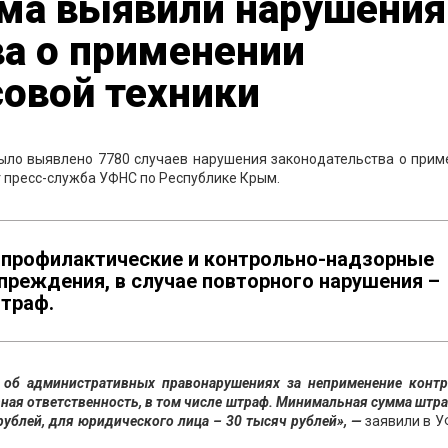
ма выявили нарушения
ва о применении
овой техники
было выявлено 7780 случаев нарушения законодательства о прим
т пресс-служба УФНС по Республике Крым.
 профилактические и контрольно-надзорные
преждения, в случае повторного нарушения –
траф.
 об административных правонарушениях за неприменение контр
ная ответственность, в том числе штраф. Минимальная сумма штр
ублей, для юридического лица – 30 тысяч рублей», —
заявили в У