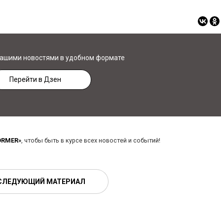
нашими новостями в удобном формате
Перейти в Дзен
ORMER»
, чтобы быть в курсе всех новостей и событий!
СЛЕДУЮЩИЙ МАТЕРИАЛ