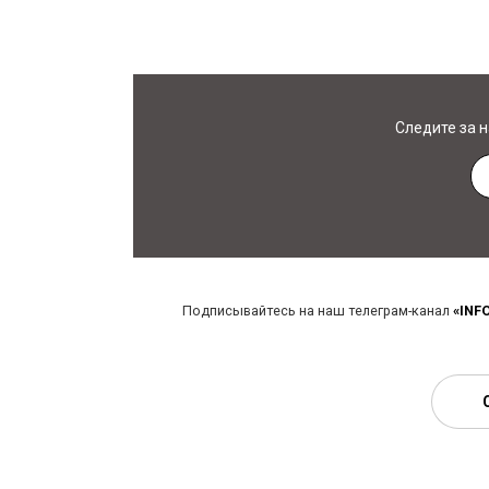
Следите за 
Подписывайтесь на наш телеграм-канал
«INF