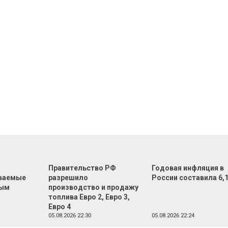
Правительство РФ
Годовая инфляция в
ваемые
разрешило
России составила 6,
ным
производство и продажу
топлива Евро 2, Евро 3,
Евро 4
05.08.2026 22:30
05.08.2026 22:24