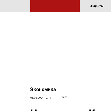
Акценты
Экономика
1478
05.02.2024 12:14