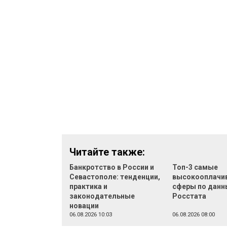
Читайте также:
Банкротство в России и
Топ-3 самые
Севастополе: тенденции,
высокооплачи
практика и
сферы по дан
законодательные
Росстата
новации
06.08.2026 10:03
06.08.2026 08:00