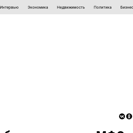
Интервью
Экономика
Недвижимость
Политика
Бизне