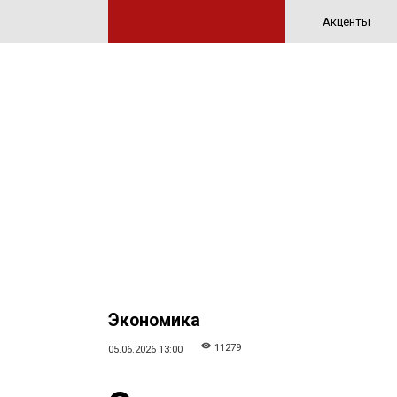
Акценты
Экономика
11279
05.06.2026 13:00