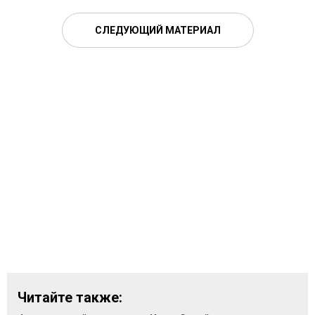
СЛЕДУЮЩИЙ МАТЕРИАЛ
Читайте также: