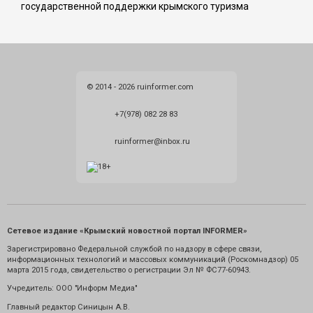
государственной поддержки крымского туризма
© 2014 - 2026 ruinformer.com
+7(978) 082 28 83
ruinformer@inbox.ru
Сетевое издание «Крымский новостной портал INFORMER»
Зарегистрировано Федеральной службой по надзору в сфере связи,
информационных технологий и массовых коммуникаций (Роскомнадзор) 05
марта 2015 года, свидетельство о регистрации Эл № ФС77-60943.
Учредитель: ООО "Информ Медиа"
Главный редактор Синицын А.В.