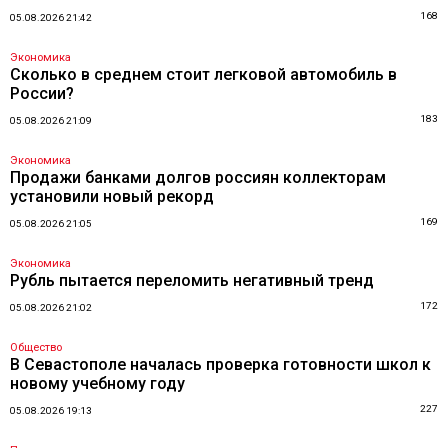
168
05.08.2026 21:42
Экономика
Сколько в среднем стоит легковой автомобиль в
России?
183
05.08.2026 21:09
Экономика
Продажи банками долгов россиян коллекторам
установили новый рекорд
169
05.08.2026 21:05
Экономика
Рубль пытается переломить негативный тренд
172
05.08.2026 21:02
Общество
В Севастополе началась проверка готовности школ к
новому учебному году
227
05.08.2026 19:13