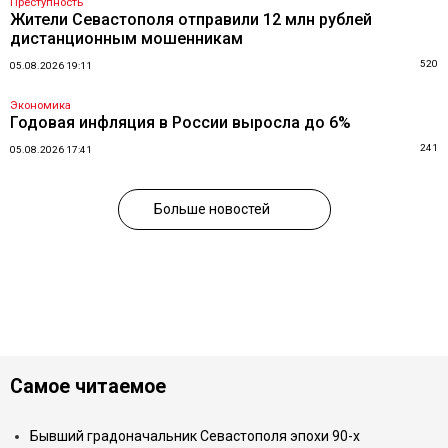
Преступность
Жители Севастополя отправили 12 млн рублей
дистанционным мошенникам
520
05.08.2026 19:11
Экономика
Годовая инфляция в России выросла до 6%
241
05.08.2026 17:41
Больше новостей
Самое читаемое
Бывший градоначальник Севастополя эпохи 90-х