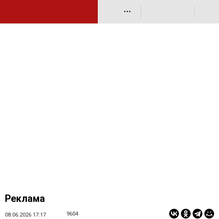
•••
Реклама
9604
08.06.2026 17:17