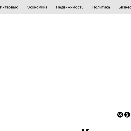
Интервью
Экономика
Недвижимость
Политика
Бизне