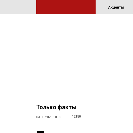
Акценты
Только факты
12150
03.06.2026 10:00