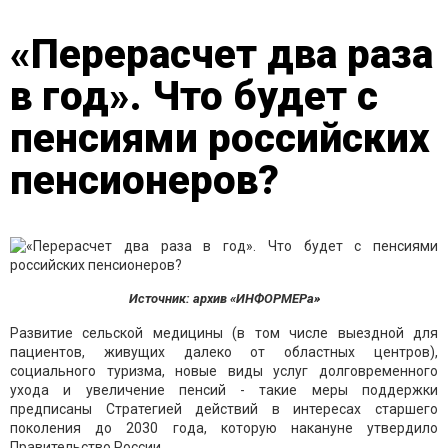
«Перерасчет два раза
в год». Что будет с
пенсиями российских
пенсионеров?
Источник: архив «ИНФОРМЕРа»
Развитие сельской медицины (в том числе выездной для
пациентов, живущих далеко от областных центров),
социального туризма, новые виды услуг долговременного
ухода и увеличение пенсий - такие меры поддержки
предписаны Стратегией действий в интересах старшего
поколения до 2030 года, которую накануне утвердило
Правительство России.