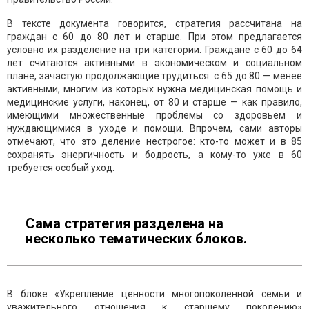
В тексте документа говорится, стратегия рассчитана на
граждан с 60 до 80 лет и старше. При этом предлагается
условно их разделение на три категории. Граждане с 60 до 64
лет считаются активными в экономическом и социальном
плане, зачастую продолжающие трудиться. с 65 до 80 — менее
активными, многим из которых нужна медицинская помощь и
медицинские услуги, наконец, от 80 и старше — как правило,
имеющими множественные проблемы со здоровьем и
нуждающимися в уходе и помощи. Впрочем, сами авторы
отмечают, что это деление нестрогое: кто-то может и в 85
сохранять энергичность и бодрость, а кому-то уже в 60
требуется особый уход.
Сама стратегия разделена на
несколько тематических блоков.
В блоке «Укрепление ценности многопоколенной семьи и
уважительного отношения к старшему поколению»