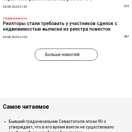
353
06.08.2026 21:33
Недвижимость
Риэлторы стали требовать у участников сделок с
недвижимостью выписки из реестра повесток
387
06.08.2026 21:06
Больше новостей
Самое читаемое
Бывший градоначальник Севастополя эпохи 90-х
утверждает, что в его время взяток не существовало