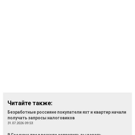
Читайте также:
Безработные россияне покупатели яхт и квартир начали
получать запросы налоговиков
31.07.2026 09:53