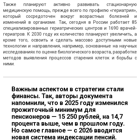
Также планируют активно развивать стационарную
медицинскую помощь, прежде всего по профилю «гериатрия»,
который сосредоточен вокруг возрастных болезней и
изменений в организме. Так, сегодня в России работает 85
специализированных гериатрических центров и 1690 врачей-
гериатров. К 2030 году их количество планируют увеличить, а
кроме того, освоить и сделать массово доступными новые
технологии и направления, например, основанные на научных
исследованиях по оценке биологического возраста, разработке
методов выявления процессов старения клеток и борьбы с
ними.
Важным аспектом в стратегии стали
финансы. Так, авторы документа
напомнили, что в 2025 году изменился
прожиточный минимум для
пенсионеров — 15 250 рублей, на 14,7
процента выше, чем в прошлом году.
Но самое главное — с 2026 вводится
новая система индексации пенсий.