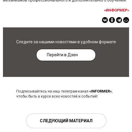
механизмов профессионального и дополнительного обучения.
«ИНФОРМЕР»
Следите за нашими новостями в удобном формате
Перейти в Дзен
Подписывайтесь на наш телеграм-канал
«INFORMER»
,
чтобы быть в курсе всех новостей и событий!
СЛЕДУЮЩИЙ МАТЕРИАЛ