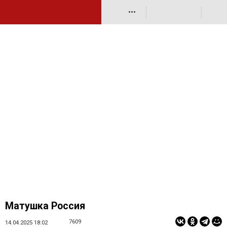
•••
Матушка Россия
7609
14.04.2025 18:02