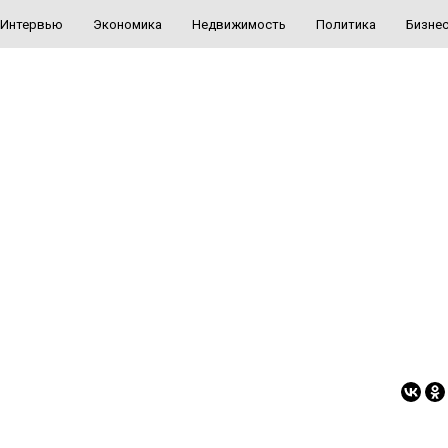
Интервью
Экономика
Недвижимость
Политика
Бизне