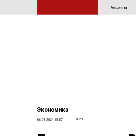
Акценты
Экономика
1628
06.08.2024 15:57