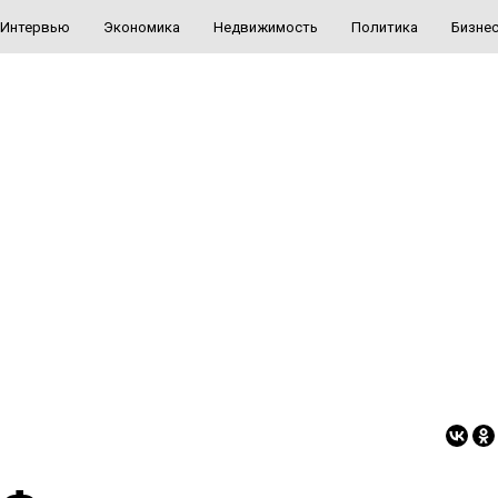
Интервью
Экономика
Недвижимость
Политика
Бизне