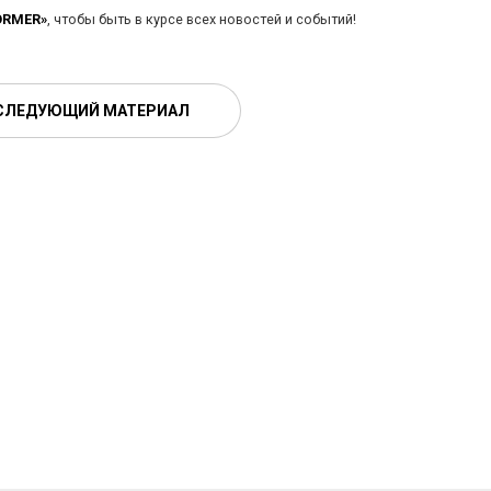
ORMER»
, чтобы быть в курсе всех новостей и событий!
СЛЕДУЮЩИЙ МАТЕРИАЛ