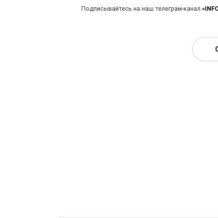
Подписывайтесь на наш телеграм-канал
«INF