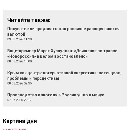
Читайте также:
Покупать или продавать: как россияне распоряжаются
валютой
09.08.2026 11:29
Вице-премьер Марат Хуснуллин: «Движение по трассе
«Новороссия» в целом восстановлено»
08.08.2026 10:09
Крым как центр альтернативной энергетики: потенциал,
проблемы и перспективы
08.08.2026 09:35
Производство алкоголя в России ушло в минус
07.08.2026 22:17
Картина дня