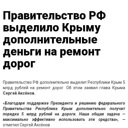
Правительство РФ
выделило Крыму
дополнительные
деньги на ремонт
дорог
Правительство РФ дополнительно выделит Республики Крым 5
млрд рублей на ремонт дорог. Об этом заявил глава Крыма
Сергей Аксёнов.
«
Благодаря поддержке Президента и решению федерального
Правительства Республика Крым дополнительно получит
порядка 5 млрд рублей на дороги. Наша общая задача —
максимально эффективно использовать эти средства», —
отметил Сергей Аксёнов