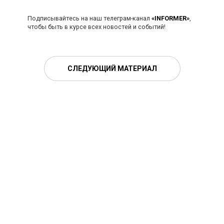
Подписывайтесь на наш телеграм-канал
«INFORMER»
,
чтобы быть в курсе всех новостей и событий!
СЛЕДУЮЩИЙ МАТЕРИАЛ