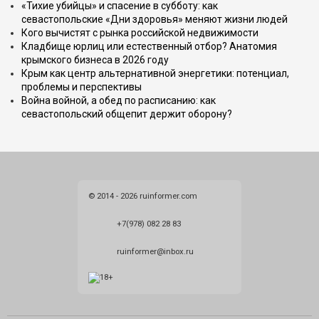
«Тихие убийцы» и спасение в субботу: как
севастопольские «Дни здоровья» меняют жизни людей
Кого вычистят с рынка российской недвижимости
Кладбище юрлиц или естественный отбор? Анатомия
крымского бизнеса в 2026 году
Крым как центр альтернативной энергетики: потенциал,
проблемы и перспективы
Война войной, а обед по расписанию: как
севастопольский общепит держит оборону?
© 2014 - 2026 ruinformer.com
+7(978) 082 28 83
ruinformer@inbox.ru