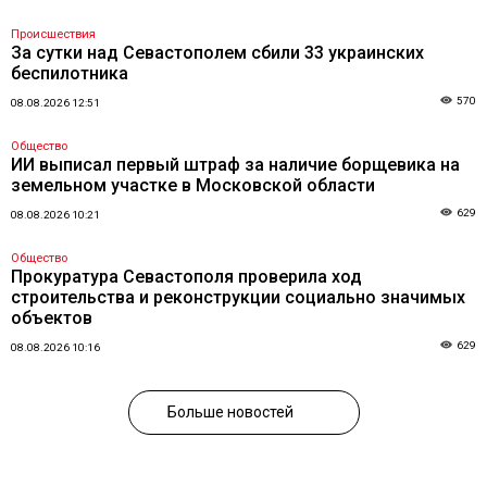
Происшествия
За сутки над Севастополем сбили 33 украинских
беспилотника
570
08.08.2026 12:51
Общество
ИИ выписал первый штраф за наличие борщевика на
земельном участке в Московской области
629
08.08.2026 10:21
Общество
Прокуратура Севастополя проверила ход
строительства и реконструкции социально значимых
объектов
629
08.08.2026 10:16
Больше новостей