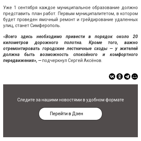
Уже 1 сентября каждое муниципальное образование должно
представить план работ. Первым муниципалитетом, в котором
будет проведен ямочный ремонт и грейдирование удаленных
улиц, станет Симферополь.
«
Всего здесь необходимо привести в порядок около 20
километров дорожного полотна. Кроме того, важно
отремонтировать городские лестничные сходы — у жителей
должна быть возможность спокойного и комфортного
передвижения», —
подчеркнул Сергей Аксёнов.
Следите за нашими новостями в удобном формате
Перейти в Дзен