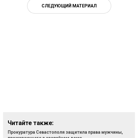
СЛЕДУЮЩИЙ МАТЕРИАЛ
Читайте также:
Прокуратура Севастополя защитила права мужчины,