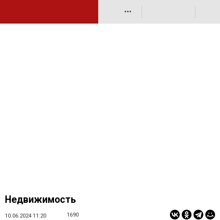
•••
Недвижимость
1690
10.06.2024 11:20