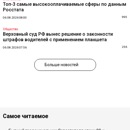
Топ-3 самые высокооплачиваемые сферы по данным
Росстата
995
06.08.2026 08:00
Общество
Верховный суд РФ вынес решение о законности
штрафов водителей с применением планшета
256
06.08.2026 07:56
Больше новостей
Самое читаемое