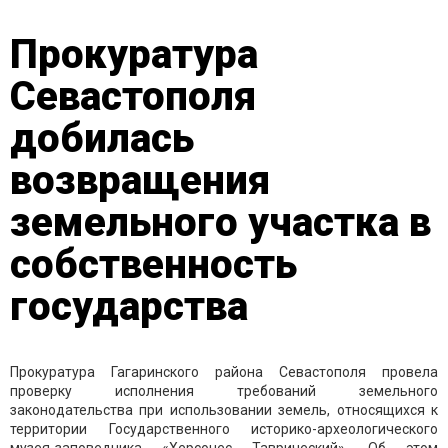
Прокуратура
Севастополя
добилась
возвращения
земельного участка в
собственность
государства
Прокуратура Гагаринского района Севастополя провела
проверку исполнения требований земельного
законодательства при использовании земель, относящихся к
территории Государственного историко-археологического