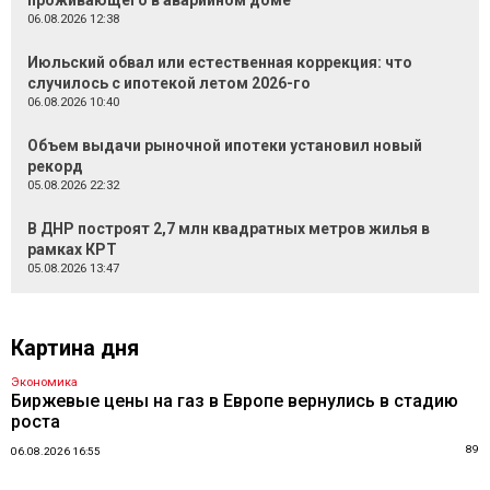
проживающего в аварийном доме
06.08.2026 12:38
Июльский обвал или естественная коррекция: что
случилось с ипотекой летом 2026-го
06.08.2026 10:40
Объем выдачи рыночной ипотеки установил новый
рекорд
05.08.2026 22:32
В ДНР построят 2,7 млн квадратных метров жилья в
рамках КРТ
05.08.2026 13:47
Картина дня
Экономика
Биржевые цены на газ в Европе вернулись в стадию
роста
89
06.08.2026 16:55