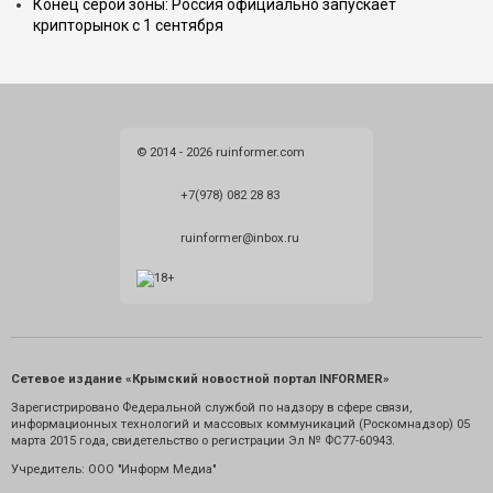
Конец серой зоны: Россия официально запускает
крипторынок с 1 сентября
© 2014 - 2026 ruinformer.com
+7(978) 082 28 83
ruinformer@inbox.ru
Сетевое издание «Крымский новостной портал INFORMER»
Зарегистрировано Федеральной службой по надзору в сфере связи,
информационных технологий и массовых коммуникаций (Роскомнадзор) 05
марта 2015 года, свидетельство о регистрации Эл № ФС77-60943.
Учредитель: ООО "Информ Медиа"