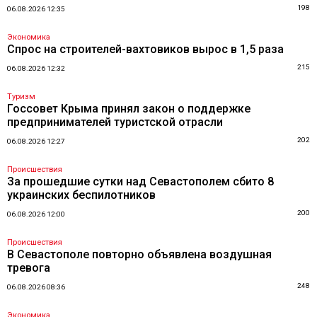
198
06.08.2026 12:35
Экономика
Спрос на строителей-вахтовиков вырос в 1,5 раза
215
06.08.2026 12:32
Туризм
Госсовет Крыма принял закон о поддержке
предпринимателей туристской отрасли
202
06.08.2026 12:27
Происшествия
За прошедшие сутки над Севастополем сбито 8
украинских беспилотников
200
06.08.2026 12:00
Происшествия
В Севастополе повторно объявлена воздушная
тревога
248
06.08.2026 08:36
Экономика