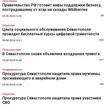
Экономика
Правительство РФ готовит меры поддержки бизнесу,
пострадавшему от атак на склады Wildberries
98
06.08.2026 16:50
Общество
Центр социального обслуживания Севастополя
проводит бесплатные курсы цифровой грамотности
435
06.08.2026 14:51
Происшествия
В Севастополе снова объявлена воздушная тревога
431
06.08.2026 14:48
Недвижимость
Прокуратура Севастополя защитила права мужчины,
проживающего в аварийном доме
198
06.08.2026 12:38
Общество
Прокуратура Севастополя защитила права участника
СВО