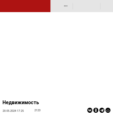
•••
Недвижимость
2123
20.05.2024 17:25