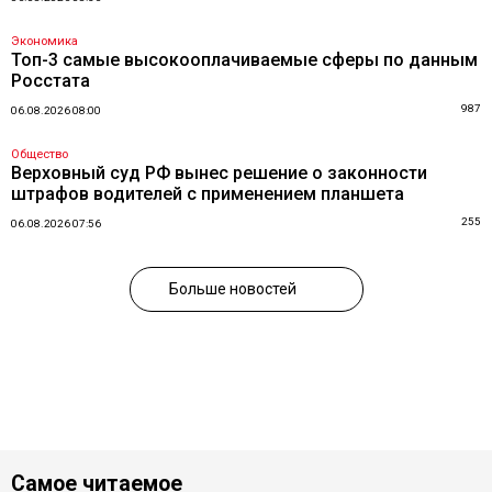
Экономика
Топ-3 самые высокооплачиваемые сферы по данным
Росстата
987
06.08.2026 08:00
Общество
Верховный суд РФ вынес решение о законности
штрафов водителей с применением планшета
255
06.08.2026 07:56
Больше новостей
Самое читаемое