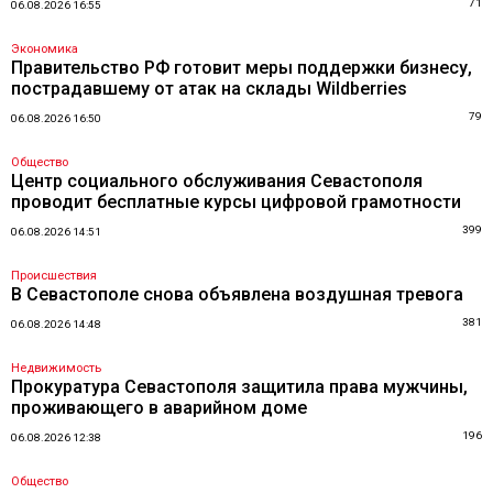
71
06.08.2026 16:55
Экономика
Правительство РФ готовит меры поддержки бизнесу,
пострадавшему от атак на склады Wildberries
79
06.08.2026 16:50
Общество
Центр социального обслуживания Севастополя
проводит бесплатные курсы цифровой грамотности
399
06.08.2026 14:51
Происшествия
В Севастополе снова объявлена воздушная тревога
381
06.08.2026 14:48
Недвижимость
Прокуратура Севастополя защитила права мужчины,
проживающего в аварийном доме
196
06.08.2026 12:38
Общество