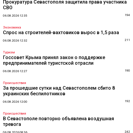
Прокуратура Севастополя защитила права участника
СВО
194
06.08.2026 12:35
Экономика
Спрос на строителей-вахтовиков вырос в 1,5 раза
211
06.08.2026 12:32
Туризм
Госсовет Крыма принял закон о поддержке
предпринимателей туристской отрасли
190
06.08.2026 12:27
Происшествия
За прошедшие сутки над Севастополем сбито 8
украинских беспилотников
192
06.08.2026 12:00
Происшествия
В Севастополе повторно объявлена воздушная
тревога
242
06.08.2026 08:36