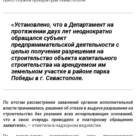
пресс-служба прокуратуры Севастополя.
«Установлено, что в Департамент на
протяжении двух лет неоднократно
обращался субъект
предпринимательской деятельности с
целью получения разрешения на
строительство объекта капитального
строительства на арендуемом им
земельном участке в районе парка
Победы в г. Севастополе.
По итогам рассмотрения заявлений органом исполнительной
власти принимались решения об отказе в выдаче разрешения на
строительство без указания всех исчерпывающих оснований,
что в свою очередь приводило к повторному обращению
заявителя»,
— отметили в надзорном ведомстве.