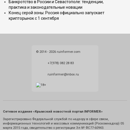
Банкротство в России и Севастополе: тенденции,
практика и законодательные новации
Конец серой зоны: Россия официально запускает
крипторынок с 1 сентября
© 2014 - 2026 ruinformer.com
+7(978) 082 28 83
ruinformer@inbox.ru
Сетевое издание «Крымский новостной портал INFORMER»
Зарегистрировано Федеральной службой по надзору в сфере связи,
информационных технологий и массовых коммуникаций (Роскомнадзор) 05
марта 2015 года, свидетельство о регистрации Эл № ФС77-60943.