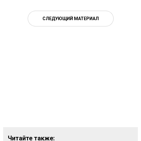
СЛЕДУЮЩИЙ МАТЕРИАЛ
Читайте также: