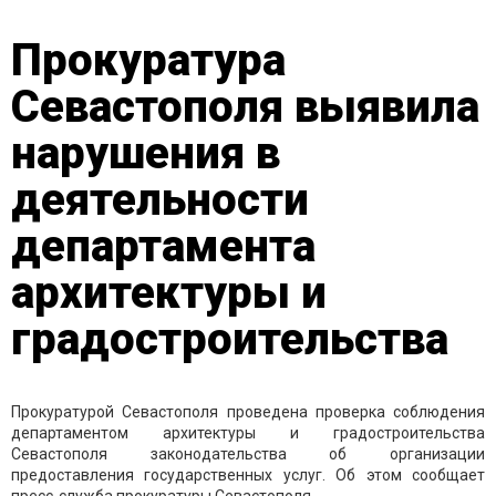
Прокуратура
Севастополя выявила
нарушения в
деятельности
департамента
архитектуры и
градостроительства
Прокуратурой Севастополя проведена проверка соблюдения
департаментом архитектуры и градостроительства
Севастополя законодательства об организации
предоставления государственных услуг. Об этом сообщает