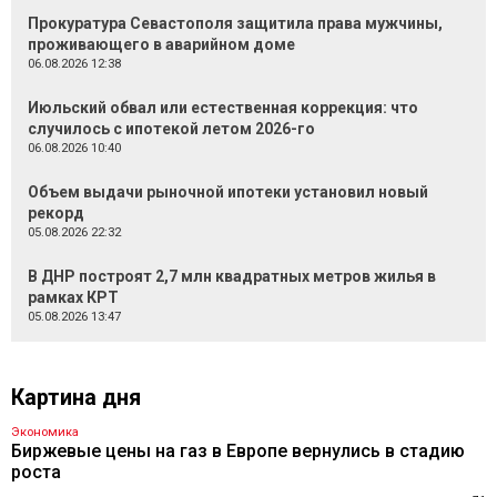
Прокуратура Севастополя защитила права мужчины,
проживающего в аварийном доме
06.08.2026 12:38
Июльский обвал или естественная коррекция: что
случилось с ипотекой летом 2026-го
06.08.2026 10:40
Объем выдачи рыночной ипотеки установил новый
рекорд
05.08.2026 22:32
В ДНР построят 2,7 млн квадратных метров жилья в
рамках КРТ
05.08.2026 13:47
Картина дня
Экономика
Биржевые цены на газ в Европе вернулись в стадию
роста