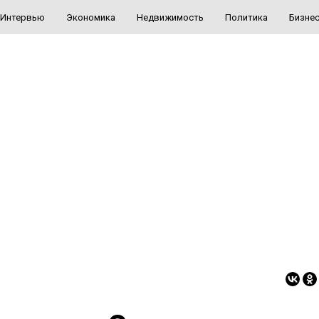
Интервью
Экономика
Недвижимость
Политика
Бизне