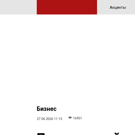
Акценты
Бизнес
16951
27.06.2026 11:15