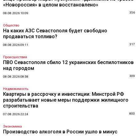
«Новороссия» в целом восстановлено»
356
08.08.2026 10:09
Общество
На каких АЗС Севастополя будет свободно
продаваться топливо?
317
08.08.2026 09:11
Происшествия
ПВО Севастополя сбило 12 украинских беспилотников
над городом
309
08.08.2026 08:58
Недвижимость
Квартиры в рассрочку и инвестиции: Минстрой РФ
разрабатывает новые меры поддержки жилищного
строительства
800
07.08.2026 22:24
Экономика
Производство алкоголя в России ушло в минус