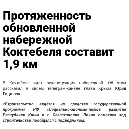
Протяженность
обновленной
набережной
Коктебеля составит
1,9 км
В Коктебеле идёт реконструкция набережной. Об этом
рассказал в своем телеграм-канале глава Крыма
Юрий
Гоцанюк.
«Строительство ведётся на средства государственной
программы РФ «Социально-экономическое развитие
Республики Крым и г. Севастополя». Лично осмотрел ход
строительства, пообщался с подрядчиком.