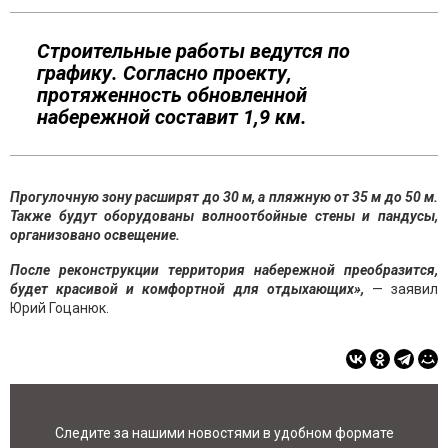
Строительные работы ведутся по
графику. Согласно проекту,
протяженность обновленной
набережной составит 1,9 км.
Прогулочную зону расширят до 30 м, а пляжную от 35 м до 50 м.
Также будут оборудованы волноотбойные стены и пандусы,
организовано освещение.
После реконструкции территория набережной преобразится,
будет красивой и комфортной для отдыхающих»,
— заявил
Юрий Гоцанюк.
Следите за нашими новостями в удобном формате