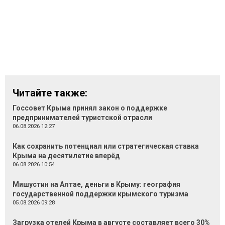
Читайте также:
Госсовет Крыма принял закон о поддержке
предпринимателей туристской отрасли
06.08.2026 12:27
Как сохранить потенциал или стратегическая ставка
Крыма на десятилетие вперёд
06.08.2026 10:54
Мишустин на Алтае, деньги в Крыму: география
государственной поддержки крымского туризма
05.08.2026 09:28
Загрузка отелей Крыма в августе составляет всего 30%