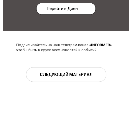
Перейти в Дзен
Подписывайтесь на наш телеграм-канал
«INFORMER»
,
чтобы быть в курсе всех новостей и событий!
СЛЕДУЮЩИЙ МАТЕРИАЛ