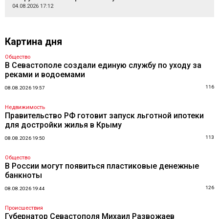
04.08.2026 17:12
Картина дня
Общество
В Севастополе создали единую службу по уходу за
реками и водоемами
116
08.08.2026 19:57
Недвижимость
Правительство РФ готовит запуск льготной ипотеки
для достройки жилья в Крыму
113
08.08.2026 19:50
Общество
В России могут появиться пластиковые денежные
банкноты
126
08.08.2026 19:44
Происшествия
Губернатор Севастополя Михаил Развожаев