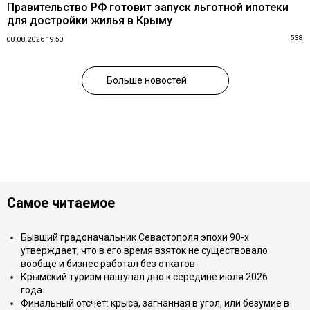
Правительство РФ готовит запуск льготной ипотеки
для достройки жилья в Крыму
538
08.08.2026 19:50
Больше новостей
Самое читаемое
Бывший градоначальник Севастополя эпохи 90-х
утверждает, что в его время взяток не существовало
вообще и бизнес работал без откатов
Крымский туризм нащупал дно к середине июля 2026
года
Финальный отсчёт: крыса, загнанная в угол, или безумие в