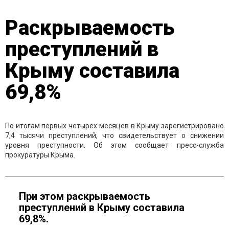
Раскрываемость
преступлений в
Крыму составила
69,8%
По итогам первых четырех месяцев в Крыму зарегистрировано
7,4 тысячи преступлений, что свидетельствует о снижении
уровня преступности. Об этом сообщает пресс-служба
прокуратуры Крыма.
При этом раскрываемость
преступлений в Крыму составила
69,8%.