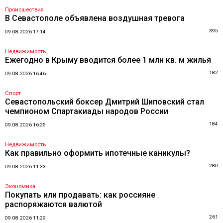
Происшествия
В Севастополе объявлена воздушная тревога
395
09.08.2026 17:14
Недвижимость
Ежегодно в Крыму вводится более 1 млн кв. м жилья
182
09.08.2026 16:46
Спорт
Севастопольский боксер Дмитрий Шиповский стал
чемпионом Спартакиады народов России
184
09.08.2026 16:25
Недвижимость
Как правильно оформить ипотечные каникулы?
280
09.08.2026 11:33
Экономика
Покупать или продавать: как россияне
распоряжаются валютой
261
09.08.2026 11:29