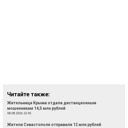
Читайте также:
Жительница Крыма отдала дистанционным
мошенникам 14,5 млн рублей
08.08.2026 22:45
Жители Севастополя отправили 12 млн рублей