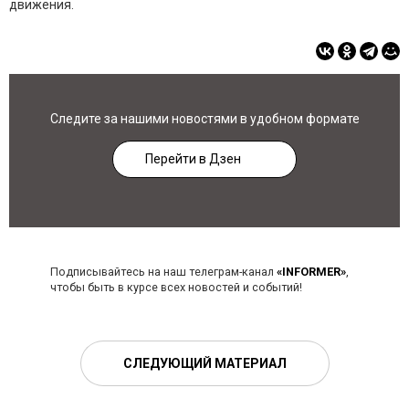
движения.
Следите за нашими новостями в удобном формате
Перейти в Дзен
Подписывайтесь на наш телеграм-канал
«INFORMER»
,
чтобы быть в курсе всех новостей и событий!
СЛЕДУЮЩИЙ МАТЕРИАЛ