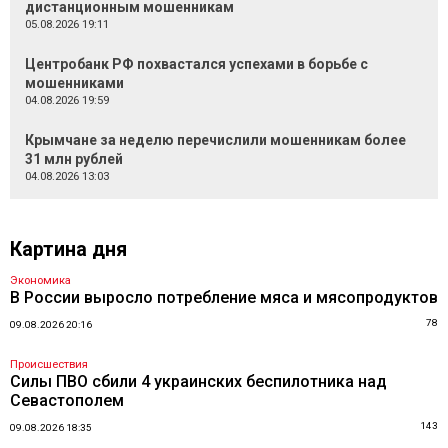
дистанционным мошенникам
05.08.2026 19:11
Центробанк РФ похвастался успехами в борьбе с
мошенниками
04.08.2026 19:59
Крымчане за неделю перечислили мошенникам более
31 млн рублей
04.08.2026 13:03
Картина дня
Экономика
В России выросло потребление мяса и мясопродуктов
78
09.08.2026 20:16
Происшествия
Силы ПВО сбили 4 украинских беспилотника над
Севастополем
143
09.08.2026 18:35