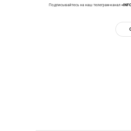
Подписывайтесь на наш телеграм-канал
«INF