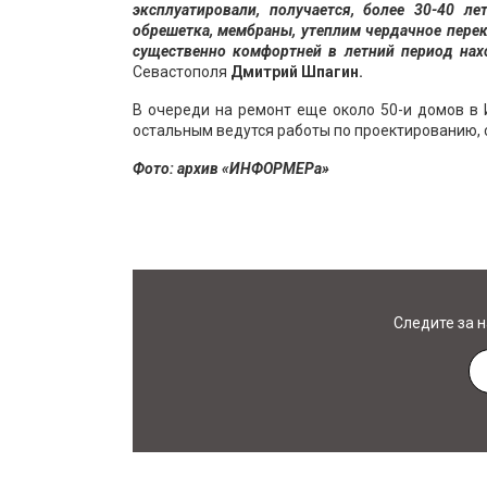
эксплуатировали, получается, более 30-40 л
обрешетка, мембраны, утеплим чердачное перек
существенно комфортней в летний период нахо
Севастополя
Дмитрий Шпагин.
В очереди на ремонт еще около 50-и домов в 
остальным ведутся работы по проектированию, 
Фото: архив «ИНФОРМЕРа»
Следите за 