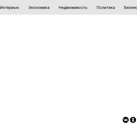
Интервью
Экономика
Недвижимость
Политика
Бизне