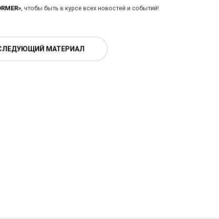
ORMER»
, чтобы быть в курсе всех новостей и событий!
СЛЕДУЮЩИЙ МАТЕРИАЛ