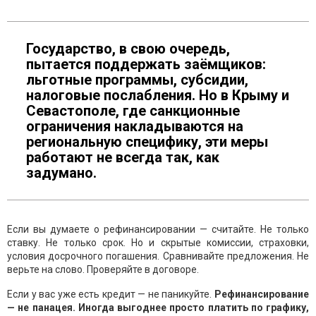
Государство, в свою очередь,
пытается поддержать заёмщиков:
льготные программы, субсидии,
налоговые послабления. Но в Крыму и
Севастополе, где санкционные
ограничения накладываются на
региональную специфику, эти меры
работают не всегда так, как
задумано.
Если вы думаете о рефинансировании — считайте. Не только
ставку. Не только срок. Но и скрытые комиссии, страховки,
условия досрочного погашения. Сравнивайте предложения. Не
верьте на слово. Проверяйте в договоре.
Если у вас уже есть кредит — не паникуйте.
Рефинансирование
— не панацея. Иногда выгоднее просто платить по графику,