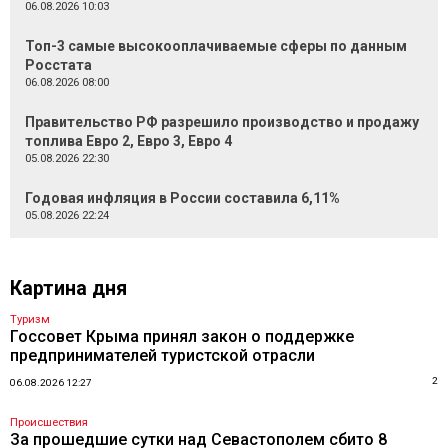
06.08.2026 10:03
Топ-3 самые высокооплачиваемые сферы по данным
Росстата
06.08.2026 08:00
Правительство РФ разрешило производство и продажу
топлива Евро 2, Евро 3, Евро 4
05.08.2026 22:30
Годовая инфляция в России составила 6,11%
05.08.2026 22:24
Картина дня
Туризм
Госсовет Крыма принял закон о поддержке
предпринимателей туристской отрасли
2
06.08.2026 12:27
Происшествия
За прошедшие сутки над Севастополем сбито 8