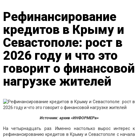
Рефинансирование
кредитов в Крыму и
Севастополе: рост в
2026 году и что это
говорит о финансовой
нагрузке жителей
Источник: архив «ИНФОРМЕРа»
На четырнадцать раз. Именно настолько вырос интерес к
рефинансированию кредитов в Крыму и Севастополе с начала