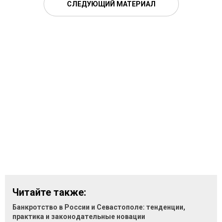
СЛЕДУЮЩИЙ МАТЕРИАЛ
Читайте также:
Банкротство в России и Севастополе: тенденции,
практика и законодательные новации