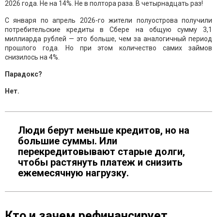
2026 года. Не на 14%. Не в полтора раза. В четырнадцать раз!
С января по апрель 2026-го жители полуострова получили
потребительские кредиты в Сбере на общую сумму 3,1
миллиарда рублей — это больше, чем за аналогичный период
прошлого года. Но при этом количество самих займов
снизилось на 4%.
Парадокс?
Нет.
Люди берут меньше кредитов, но на
большие суммы. Или
перекредитовывают старые долги,
чтобы растянуть платеж и снизить
ежемесячную нагрузку.
Кто и зачем рефинансирует