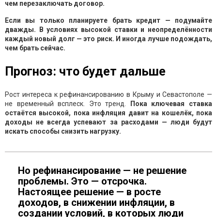
чем перезаключать договор.
Если вы только планируете брать кредит — подумайте
дважды. В условиях высокой ставки и неопределённости
каждый новый долг — это риск. И иногда лучше подождать,
чем брать сейчас.
Прогноз: что будет дальше
Рост интереса к рефинансированию в Крыму и Севастополе —
не временный всплеск. Это тренд.
Пока ключевая ставка
остаётся высокой, пока инфляция давит на кошелёк, пока
доходы не всегда успевают за расходами — люди будут
искать способы снизить нагрузку.
Но рефинансирование — не решение
проблемы. Это — отсрочка.
Настоящее решение — в росте
доходов, в снижении инфляции, в
создании условий, в которых люди