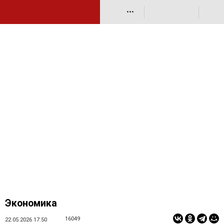
•••
Экономика
16049
22.05.2026 17:50