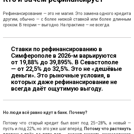
Рефинансирование — это не магия. Это замена одного кредита
другим, обычно — с более низкой ставкой или более длинным
сроком. В теории — выгодно. На практике — не всегда.
Ставки по рефинансированию в
Симферополе в 2026-м варьируются
от 19,88% до 39,895%. В Севастополе
— от 22,5% до 32,5%. Это не «дешёвые
деньги». Это рыночные условия, в
которых даже рефинансирование не
всегда даёт ощутимую выгоду.
Но люди всё равно идут в банк. Почему?
Потому что старый кредит был взят под 25–28%, а новый —
пусть и под 22%, но это уже шаг вперёд.
Потому что растянуть