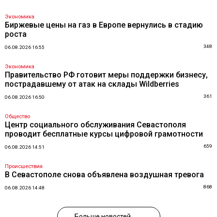
Экономика
Биржевые цены на газ в Европе вернулись в стадию
роста
348
06.08.2026 16:55
Экономика
Правительство РФ готовит меры поддержки бизнесу,
пострадавшему от атак на склады Wildberries
361
06.08.2026 16:50
Общество
Центр социального обслуживания Севастополя
проводит бесплатные курсы цифровой грамотности
659
06.08.2026 14:51
Происшествия
В Севастополе снова объявлена воздушная тревога
868
06.08.2026 14:48
Больше новостей