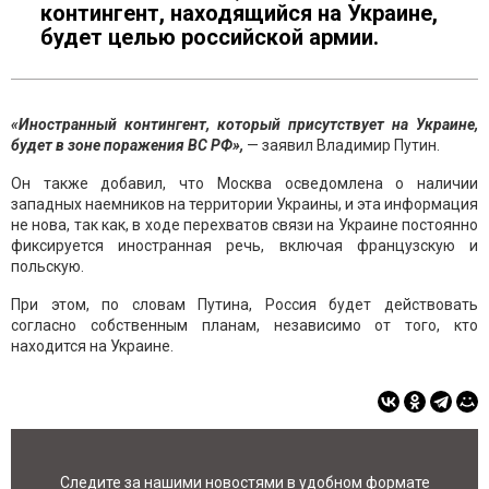
контингент, находящийся на Украине,
будет целью российской армии.
«Иностранный контингент, который присутствует на Украине,
будет в зоне поражения ВС РФ»,
— заявил Владимир Путин.
Он также добавил, что Москва осведомлена о наличии
западных наемников на территории Украины, и эта информация
не нова, так как, в ходе перехватов связи на Украине постоянно
фиксируется иностранная речь, включая французскую и
польскую.
При этом, по словам Путина, Россия будет действовать
согласно собственным планам, независимо от того, кто
находится на Украине.
Следите за нашими новостями в удобном формате