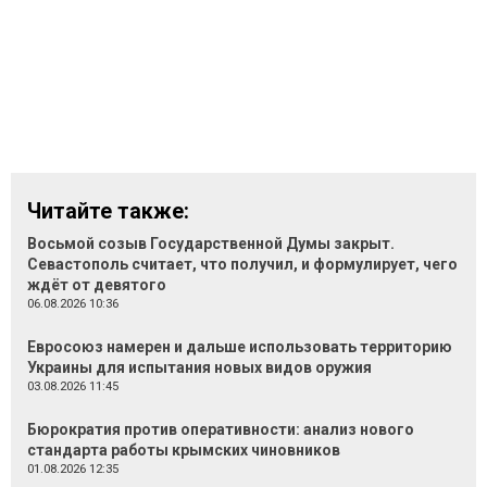
Читайте также:
Восьмой созыв Государственной Думы закрыт.
Севастополь считает, что получил, и формулирует, чего
ждёт от девятого
06.08.2026 10:36
Евросоюз намерен и дальше использовать территорию
Украины для испытания новых видов оружия
03.08.2026 11:45
Бюрократия против оперативности: анализ нового
стандарта работы крымских чиновников
01.08.2026 12:35