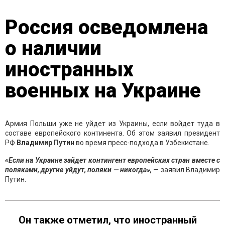
Россия осведомлена
о наличии
иностранных
военных на Украине
Армия Польши уже не уйдет из Украины, если войдет туда в
составе европейского континента. Об этом заявил президент
РФ
Владимир Путин
во время пресс-подхода в Узбекистане.
«Если на Украине зайдет контингент европейских стран вместе с
поляками, другие уйдут, поляки — никогда»,
— заявил Владимир
Путин.
Он также отметил, что иностранный