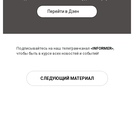
Перейти в Дзен
Подписывайтесь на наш телеграм-канал
«INFORMER»
,
чтобы быть в курсе всех новостей и событий!
СЛЕДУЮЩИЙ МАТЕРИАЛ