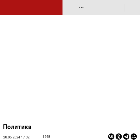
•••
Политика
1948
28.05.2024 17:32