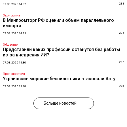
233
07.08.2026 14:37
Экономика
В Минпромторг РФ оценили объем параллельного
импорта
206
07.08.2026 14:33
Общество
Представили каких профессий останутся без работы
из-за внедрения ИИ?
217
07.08.2026 14:30
Происшествия
Украинские морские беспилотники атаковали Ялту
935
07.08.2026 13:48
Больше новостей