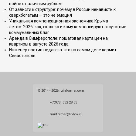
войне с наличным рублём
От зависти к структуре: почему в России ненависть к
сверхбогатым — это не эмоция
Уникальная компенсационная экономика Крыма
летом-2026: как, сколько и кому компенсируют отсутствие
коммунальных благ
Аренда в Симферополе: пошаговая карта цен на
квартиры в августе 2026 года
Инженер против педагога: кто на самом деле кормит
Севастополь
© 2014 - 2026 ruinformer.com
+7(978) 082 28 83
ruinformer@inbox.ru