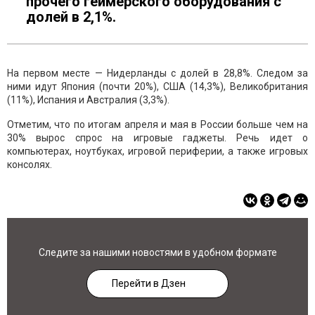
прочего геймерского оборудования с
долей в 2,1%.
На первом месте — Нидерланды с долей в 28,8%. Следом за
ними идут Япония (почти 20%), США (14,3%), Великобритания
(11%), Испания и Австралия (3,3%).
Отметим, что по итогам апреля и мая в России больше чем на
30% вырос спрос на игровые гаджеты. Речь идет о
компьютерах, ноутбуках, игровой периферии, а также игровых
консолях.
Следите за нашими новостями в удобном формате
Перейти в Дзен