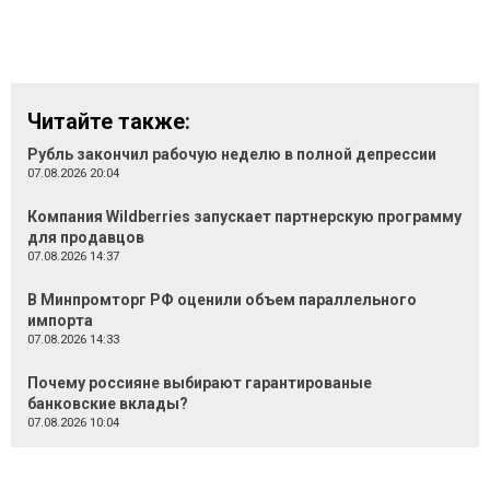
Читайте также:
Рубль закончил рабочую неделю в полной депрессии
07.08.2026 20:04
Компания Wildberries запускает партнерскую программу
для продавцов
07.08.2026 14:37
В Минпромторг РФ оценили объем параллельного
импорта
07.08.2026 14:33
Почему россияне выбирают гарантированые
банковские вклады?
07.08.2026 10:04