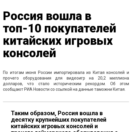
Россия вошла в
топ-10 покупателей
китайских игровых
консолей
По итогам июня России импортировала из Китая консолей и
прочего оборудования для видеоигр на 20,2 миллиона
долларов, что стало историческим рекордом. Об этом
сообщают РИА Новости со ссылкой на данные таможни Китая.
Таким образом, Россия вошла в
десятку крупнейших покупателей
китайских игровых консолей и