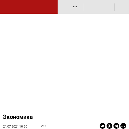
•••
Экономика
1266
24.07.2024 10:50