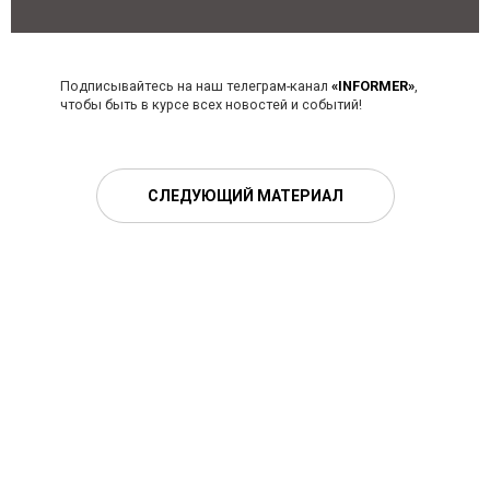
Подписывайтесь на наш телеграм-канал
«INFORMER»
,
чтобы быть в курсе всех новостей и событий!
СЛЕДУЮЩИЙ МАТЕРИАЛ