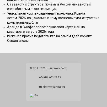
От зависти к структуре: почему в России ненависть к
сверхбогатым — это не эмоция
Уникальная компенсационная экономика Крыма
летом-2026: как, сколько и кому компенсируют отсутствие
коммунальных благ
Аренда в Симферополе: пошаговая карта цен на
квартиры в августе 2026 года
Инженер против педагога: кто на самом деле кормит
Севастополь
© 2014 - 2026 ruinformer.com
+7(978) 082 28 83
ruinformer@inbox.ru