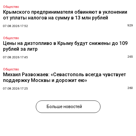
Общество
Крымского предпринимателя обвиняют в уклонении
от уплаты налогов на сумму в 13 млн рублей
929
07.08.2026 17:52
Общество
Цены на дизтопливо в Крыму будут снижены до 109
рублей за литр
265
07.08.2026 17:45
Общество
Михаил Развожаев: «Севастополь всегда чувствует
поддержку Москвы и дорожит ею»
260
07.08.2026 17:25
Больше новостей