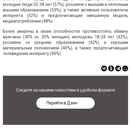
молодые люди 25-34 лет (57%), россияне с высшим и неполным
высшим образованием (53%), а также активные пользователи
интернета (52%) и предпочитающие смешанную модель
медиапотребления (48%).
Более уверены в своих способностях противостоять обману
мужчины (30% vs. 25% женщин), молодежь 18-24 лет (42%),
россияне со средним образованием (42%) и хорошим
материальным положением (40%), а также предпочитающие
телевидение интернету (40%).
Следите за нашими новостями в удобном формате
Перейти в Дзен