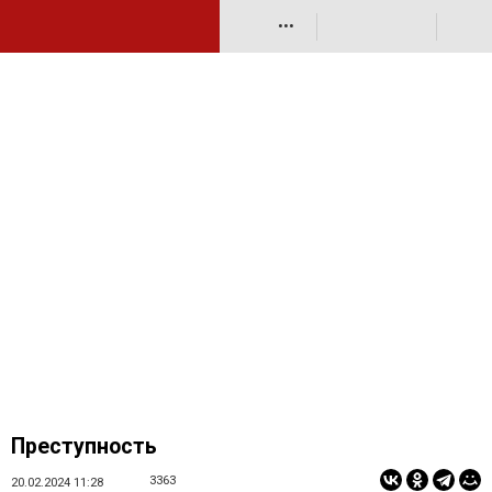
•••
Преступность
3363
20.02.2024 11:28