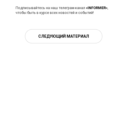
Подписывайтесь на наш телеграм-канал
«INFORMER»
,
чтобы быть в курсе всех новостей и событий!
СЛЕДУЮЩИЙ МАТЕРИАЛ