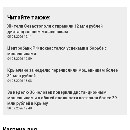
Читайте также:
Жители Севастополя отправили 12 млн рублей
дистанционным мошенникам
05.08.2026 19:11
Центробанк РФ похвастался успехами в борьбе с
мошенниками
04.08.2026 19:59
Крымчане за неделю перечислили мошенникам более
31 млн рублей
04.08.2026 13:03
За неделю 36 человек поверили дистанционным
мошенникам и в общей сложности потеряли более 29
млн рублей в Крыму
30.07.2026 12:48
Картина дня