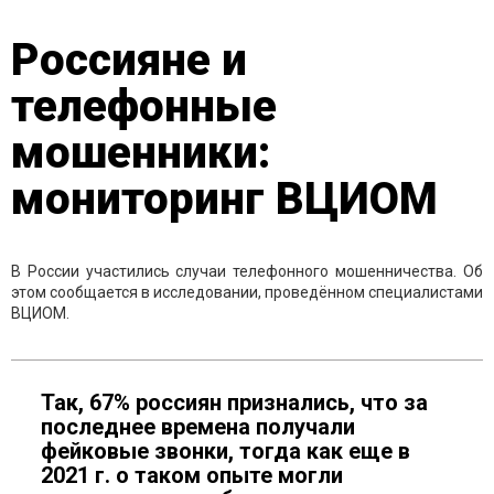
Россияне и
телефонные
мошенники:
мониторинг ВЦИОМ
В России участились случаи телефонного мошенничества. Об
этом сообщается в исследовании, проведённом специалистами
ВЦИОМ.
Так, 67% россиян признались, что за
последнее времена получали
фейковые звонки, тогда как еще в
2021 г. о таком опыте могли