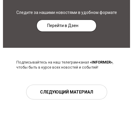
Следите за нашими новостями в удобном формате
Перейти в Дзен
Подписывайтесь на наш телеграм-канал
«INFORMER»
,
чтобы быть в курсе всех новостей и событий!
СЛЕДУЮЩИЙ МАТЕРИАЛ