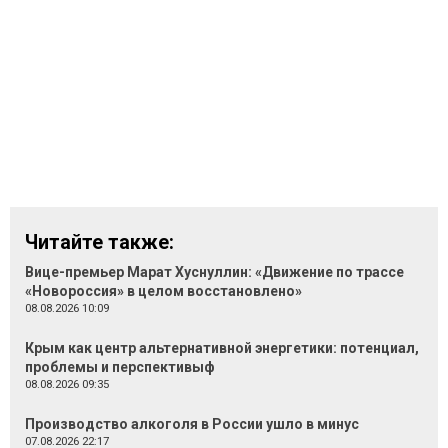
Читайте также:
Вице-премьер Марат Хуснуллин: «Движение по трассе
«Новороссия» в целом восстановлено»
08.08.2026 10:09
Крым как центр альтернативной энергетики: потенциал,
проблемы и перспективыф
08.08.2026 09:35
Производство алкоголя в России ушло в минус
07.08.2026 22:17