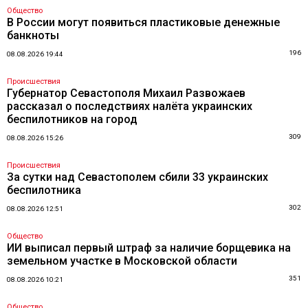
Общество
В России могут появиться пластиковые денежные
банкноты
196
08.08.2026 19:44
Происшествия
Губернатор Севастополя Михаил Развожаев
рассказал о последствиях налёта украинских
беспилотников на город
309
08.08.2026 15:26
Происшествия
За сутки над Севастополем сбили 33 украинских
беспилотника
302
08.08.2026 12:51
Общество
ИИ выписал первый штраф за наличие борщевика на
земельном участке в Московской области
351
08.08.2026 10:21
Общество