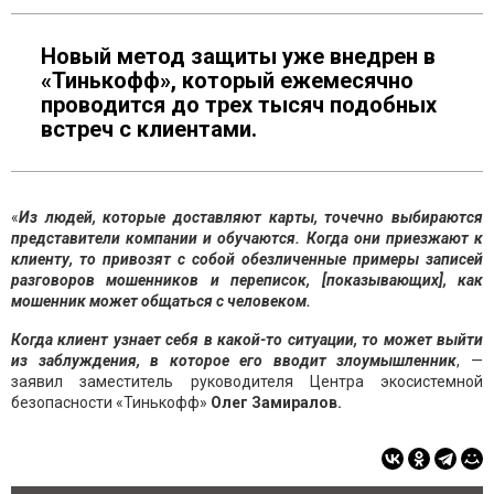
Новый метод защиты уже внедрен в
«Тинькофф», который ежемесячно
проводится до трех тысяч подобных
встреч с клиентами.
«
Из людей, которые доставляют карты, точечно выбираются
представители компании и обучаются. Когда они приезжают к
клиенту, то привозят с собой обезличенные примеры записей
разговоров мошенников и переписок, [показывающих], как
мошенник может общаться с человеком.
Когда клиент узнает себя в какой-то ситуации, то может выйти
из заблуждения, в которое его вводит злоумышленник
, —
заявил заместитель руководителя Центра экосистемной
безопасности «Тинькофф»
Олег Замиралов.