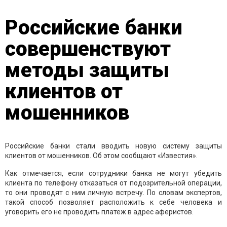
Российские банки
совершенствуют
методы защиты
клиентов от
мошенников
Российские банки стали вводить новую систему защиты
клиентов от мошенников. Об этом сообщают «Известия».
Как отмечается, если сотрудники банка не могут убедить
клиента по телефону отказаться от подозрительной операции,
то они проводят с ним личную встречу. По словам экспертов,
такой способ позволяет расположить к себе человека и
уговорить его не проводить платеж в адрес аферистов.