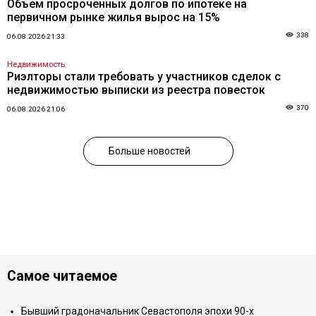
Объем просроченных долгов по ипотеке на
первичном рынке жилья вырос на 15%
338
06.08.2026 21:33
Недвижимость
Риэлторы стали требовать у участников сделок с
недвижимостью выписки из реестра повесток
370
06.08.2026 21:06
Больше новостей
Самое читаемое
Бывший градоначальник Севастополя эпохи 90-х