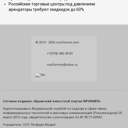
Российские торговые центры под давлением:
арендаторы требуют скидкидок до 60%
© 2014 - 2026 ruinformer.com
+7(978) 082 28 83
ruinformer@inbox.ru
Сетевое издание «Крымский новостной портал INFORMER»
Зарегистрировано Федеральной службой по надзору в сфере связи,
информационных технологий и массовых коммуникаций (Роскомнадзор) 05
марта 2015 года, свидетельство о регистрации Эл № ФС77-60943.
Учредитель: ООО "Информ Медиа"