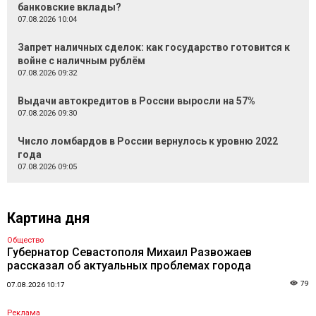
банковские вклады?
07.08.2026 10:04
Запрет наличных сделок: как государство готовится к
войне с наличным рублём
07.08.2026 09:32
Выдачи автокредитов в России выросли на 57%
07.08.2026 09:30
Число ломбардов в России вернулось к уровню 2022
года
07.08.2026 09:05
Картина дня
Общество
Губернатор Севастополя Михаил Развожаев
рассказал об актуальных проблемах города
79
07.08.2026 10:17
Реклама