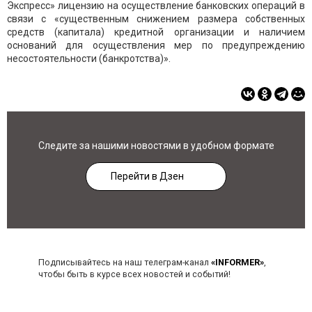
Экспресс» лицензию на осуществление банковских операций в
связи с «существенным снижением размера собственных
средств (капитала) кредитной организации и наличием
оснований для осуществления мер по предупреждению
несостоятельности (банкротства)».
Следите за нашими новостями в удобном формате
Перейти в Дзен
Подписывайтесь на наш телеграм-канал
«INFORMER»
,
чтобы быть в курсе всех новостей и событий!