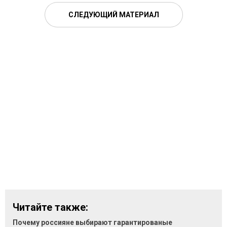
СЛЕДУЮЩИЙ МАТЕРИАЛ
Читайте также:
Почему россияне выбирают гарантированые