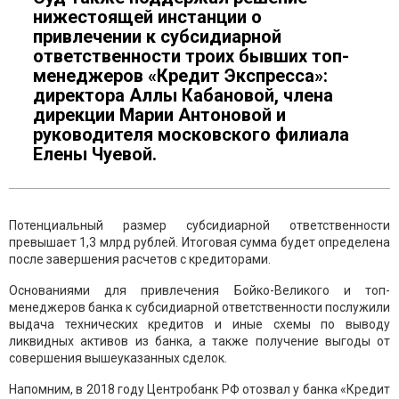
нижестоящей инстанции о
привлечении к субсидиарной
ответственности троих бывших топ-
менеджеров «Кредит Экспресса»:
директора Аллы Кабановой, члена
дирекции Марии Антоновой и
руководителя московского филиала
Елены Чуевой.
Потенциальный размер субсидиарной ответственности
превышает 1,3 млрд рублей. Итоговая сумма будет определена
после завершения расчетов с кредиторами.
Основаниями для привлечения Бойко-Великого и топ-
менеджеров банка к субсидиарной ответственности послужили
выдача технических кредитов и иные схемы по выводу
ликвидных активов из банка, а также получение выгоды от
совершения вышеуказанных сделок.
Напомним, в 2018 году Центробанк РФ отозвал у банка «Кредит