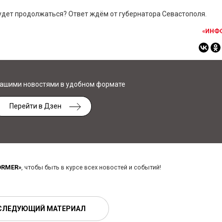
удет продолжаться? Ответ ждём от губернатора Севастополя.
«ИНФ
нашими новостями в удобном формате
Перейти в Дзен
ORMER»
, чтобы быть в курсе всех новостей и событий!
СЛЕДУЮЩИЙ МАТЕРИАЛ