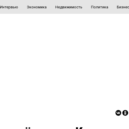
Интервью
Экономика
Недвижимость
Политика
Бизне