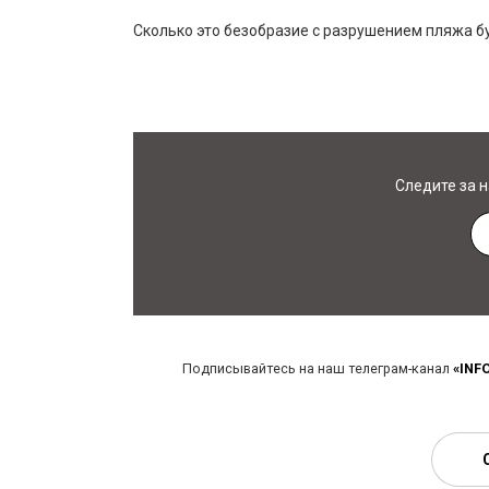
Сколько это безобразие с разрушением пляжа б
Следите за 
Подписывайтесь на наш телеграм-канал
«INF