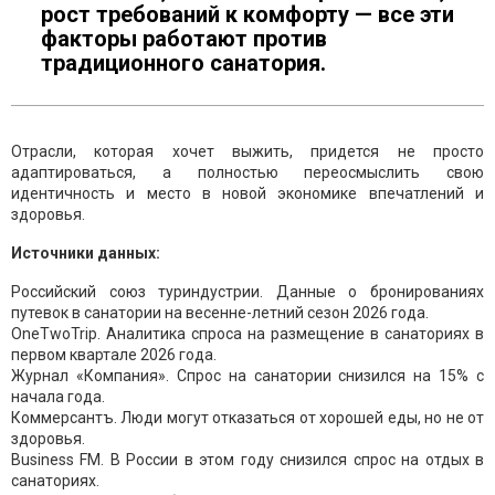
рост требований к комфорту — все эти
факторы работают против
традиционного санатория.
Отрасли, которая хочет выжить, придется не просто
адаптироваться, а полностью переосмыслить свою
идентичность и место в новой экономике впечатлений и
здоровья.
Источники данных:
Российский союз туриндустрии. Данные о бронированиях
путевок в санатории на весенне-летний сезон 2026 года.
OneTwoTrip. Аналитика спроса на размещение в санаториях в
первом квартале 2026 года.
Журнал «Компания». Спрос на санатории снизился на 15% с
начала года.
Коммерсантъ. Люди могут отказаться от хорошей еды, но не от
здоровья.
Business FM. В России в этом году снизился спрос на отдых в
санаториях.