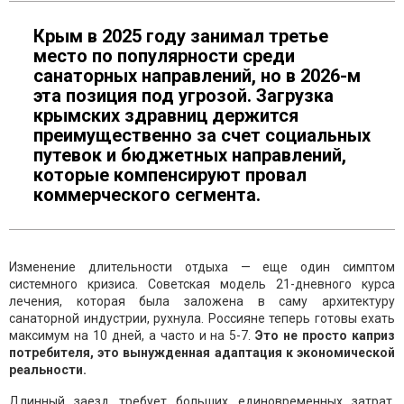
Крым в 2025 году занимал третье
место по популярности среди
санаторных направлений, но в 2026-м
эта позиция под угрозой. Загрузка
крымских здравниц держится
преимущественно за счет социальных
путевок и бюджетных направлений,
которые компенсируют провал
коммерческого сегмента.
Изменение длительности отдыха — еще один симптом
системного кризиса. Советская модель 21-дневного курса
лечения, которая была заложена в саму архитектуру
санаторной индустрии, рухнула. Россияне теперь готовы ехать
максимум на 10 дней, а часто и на 5-7.
Это не просто каприз
потребителя, это вынужденная адаптация к экономической
реальности.
Длинный заезд требует больших единовременных затрат,