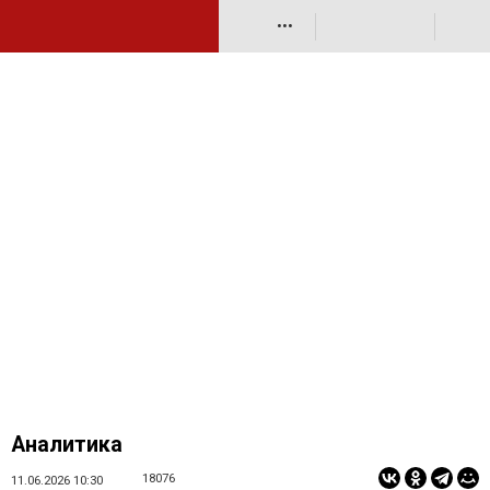
•••
Аналитика
18076
11.06.2026 10:30