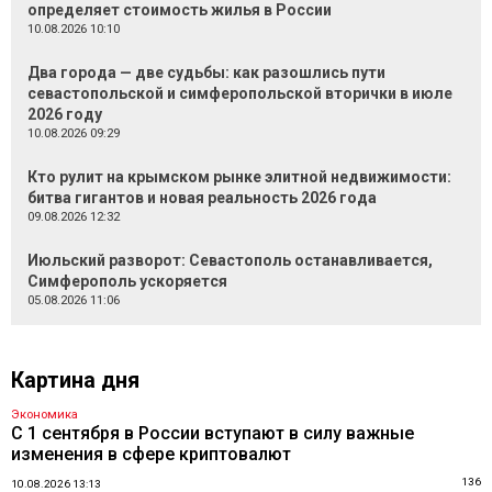
определяет стоимость жилья в России
10.08.2026 10:10
Два города — две судьбы: как разошлись пути
севастопольской и симферопольской вторички в июле
2026 году
10.08.2026 09:29
Кто рулит на крымском рынке элитной недвижимости:
битва гигантов и новая реальность 2026 года
09.08.2026 12:32
Июльский разворот: Севастополь останавливается,
Симферополь ускоряется
05.08.2026 11:06
Картина дня
Экономика
С 1 сентября в России вступают в силу важные
изменения в сфере криптовалют
136
10.08.2026 13:13