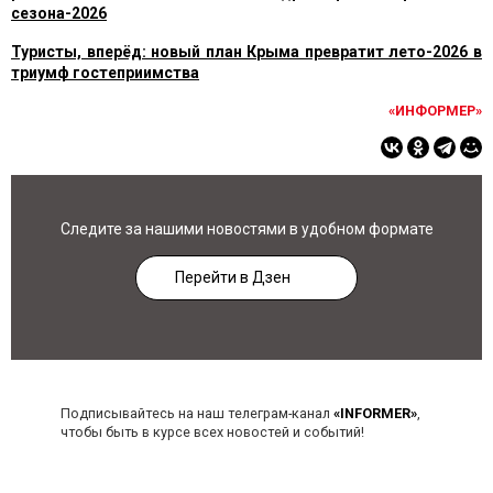
сезона-2026
Туристы, вперёд: новый план Крыма превратит лето-2026 в
триумф гостеприимства
«ИНФОРМЕР»
Следите за нашими новостями в удобном формате
Перейти в Дзен
Подписывайтесь на наш телеграм-канал
«INFORMER»
,
чтобы быть в курсе всех новостей и событий!