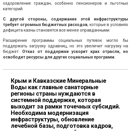
оздоровление граждан, особенно пенсионеров и льготных
категорий.
С другой стороны, содержание этой инфраструктуры
требует огромных бюджетных расходов
, которые в условиях
дефицита казны становятся все менее оправданными.
Расширение программы социальных путевок могло бы
поддержать загрузку здравниц, но это увеличит нагрузку на
бюджет.
Отказ от поддержки ускорит крах отрасли, но
освободит ресурсы для других социальных программ.
Крым и Кавказские Минеральные
Воды как главные санаторные
регионы страны нуждаются в
системной поддержке, которая
выходит за рамки точечных субсидий.
Необходима модернизация
инфраструктуры, обновление
лечебной базы, подготовка кадров,