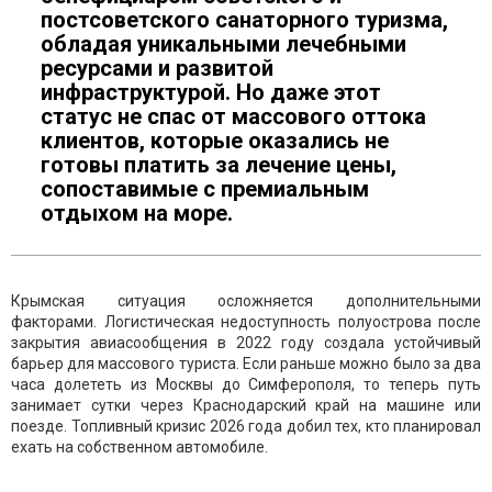
постсоветского санаторного туризма,
обладая уникальными лечебными
ресурсами и развитой
инфраструктурой. Но даже этот
статус не спас от массового оттока
клиентов, которые оказались не
готовы платить за лечение цены,
сопоставимые с премиальным
отдыхом на море.
Крымская ситуация осложняется дополнительными
факторами. Логистическая недоступность полуострова после
закрытия авиасообщения в 2022 году создала устойчивый
барьер для массового туриста. Если раньше можно было за два
часа долететь из Москвы до Симферополя, то теперь путь
занимает сутки через Краснодарский край на машине или
поезде. Топливный кризис 2026 года добил тех, кто планировал
ехать на собственном автомобиле.