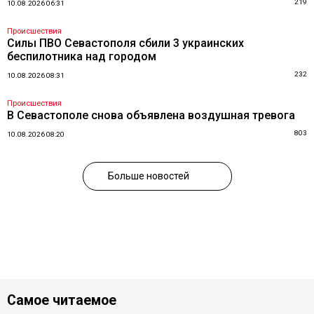
219
10.08.2026 06:31
Происшествия
Силы ПВО Севастополя сбили 3 украинских
беспилотника над городом
232
10.08.2026 08:31
Происшествия
В Севастополе снова объявлена воздушная тревога
803
10.08.2026 08:20
Больше новостей
Самое читаемое