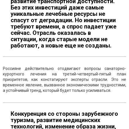
развитие транспортной доступности.
Без этих инвестиций даже самые
уникальные лечебные ресурсы не
спасут от деградации. Но инвестиции
требуют времени, а спрос падает уже
сейчас. Отрасль оказалась в
ситуации, когда старые модели не
работают, а новые еще не созданы.
Россияне действительно отодвигают вопросы санаторно-
курортного лечения на третий-четвертый-пятый план
приоритетов, как констатируют эксперты отрасли. Это не
временное явление, вызванное экономическими трудностями,
а устойчивый тренд, который будет только усиливаться.
Конкуренция со стороны зарубежного
туризма, развитие медицинских
технологий, изменение образа жизни,