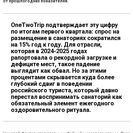
от прошлогодних показателей.
OneTwoTrip подтверждает эту цифру
по итогам первого квартала: спрос на
размещение в санаториях сократился
на 15% год к году. Для отрасли,
которая в 2024-2025 годах
рапортовала о рекордной загрузке и
дефиците мест, такое падение
выглядит как обвал. Но за этими
процентами скрывается куда более
глубокий сдвиг в поведении
российского туриста, который давно
перестал воспринимать санаторий как
обязательный элемент ежегодного
оздоровительного ритуала.