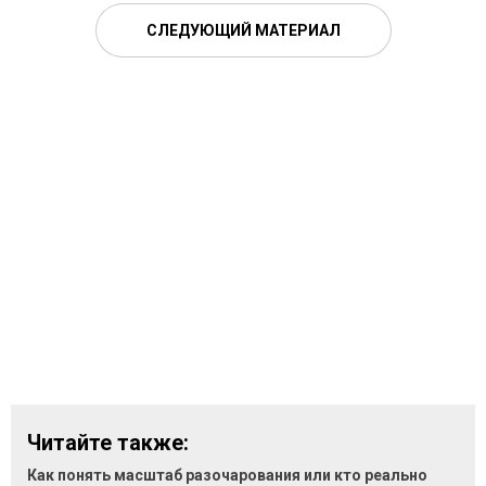
СЛЕДУЮЩИЙ МАТЕРИАЛ
Читайте также:
Как понять масштаб разочарования или кто реально