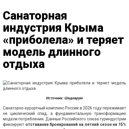
Санаторная
индустрия Крыма
«приболела» и теряет
модель длинного
отдыха
Источник: Шедеврум
Санаторно-курортный комплекс России в 2026 году переживает
не циклический спад, а фундаментальную трансформацию
модели потребления. Данные Российского союза туриндустрии
фиксируют
отставание бронирований на летний сезон на 15%