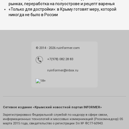
рынках, переработка на полуострове и рецепт варенья
«Только для достройки»: в Крыму готовят меру, которой
никогда не было в России
© 2014 - 2026 ruinformer.com
+7(978) 082 28 83
ruinformer@inbox.ru
Сетевое издание «Крымский новостной портал INFORMER»
Зарегистрировано Федеральной службой по надзору в сфере связи,
информационных технологий и массовых коммуникаций (Роскомнадзор) 05
марта 2015 года, свидетельство о регистрации Эл № ФС77-60943.