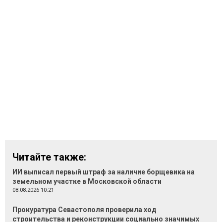
Читайте также:
ИИ выписал первый штраф за наличие борщевика на
земельном участке в Московской области
08.08.2026 10:21
Прокуратура Севастополя проверила ход
строительства и реконструкции социально значимых