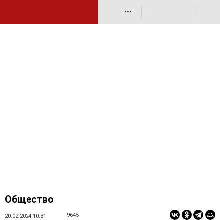
•••
Общество
9645
20.02.2024 10:31