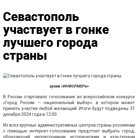
Севастополь
участвует в гонке
лучшего города
страны
архив «ИНФОРМЕРа»
В России стартовало голосование во всероссийском конкурсе
«Город России — национальный выбор», в котором может
принять участие любой желающий. Итоги будут подведены 31
декабря 2024 года в 12:00.
Из всех крупных административных центров страны россиянам
с помощью интернет-голосования предстоит выбрать город,
обладающий неповторимым историческим и культурным