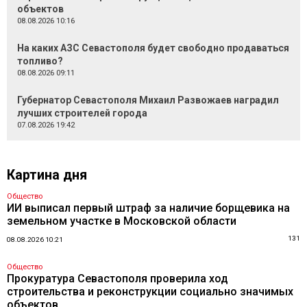
объектов
08.08.2026 10:16
На каких АЗС Севастополя будет свободно продаваться
топливо?
08.08.2026 09:11
Губернатор Севастополя Михаил Развожаев наградил
лучших строителей города
07.08.2026 19:42
Картина дня
Общество
ИИ выписал первый штраф за наличие борщевика на
земельном участке в Московской области
131
08.08.2026 10:21
Общество
Прокуратура Севастополя проверила ход
строительства и реконструкции социально значимых
объектов