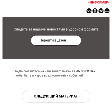
«ИНФОРМЕР»
Следите за нашими новостями в удобном формате
Перейти в Дзен
Подписывайтесь на наш телеграм-канал
«INFORMER»
,
чтобы быть в курсе всех новостей и событий!
СЛЕДУЮЩИЙ МАТЕРИАЛ