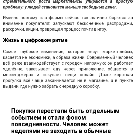
стремительного роста маркетплейсы упираются в простую
проблему: у людей становится меньше свободных денег.
Именно поэтому платформы сейчас так активно борются за
внимание покупателя: запускают бесконечные распродажи,
рассрочки, акции, превращая процесс почти в игру.
Жизнь в цифровом ритме
Самое глубокое изменение, которое несут маркетплейсы,
касается не экономики, а образа жизни. Современный человек
всё реже взаимодействует с городом напрямую: он работает
удалённо, заказывает еду через приложение, общается в
мессенджерах и покупает вещи онлайн. Даже короткая
прогулка всё чаще заканчивается не в магазине, а в пункте
выдачи, где нужно забрать очередную коробку.
Покупки перестали быть отдельным
событием и стали фоном
повседневности. Человек может
неделями не заходить в обычные