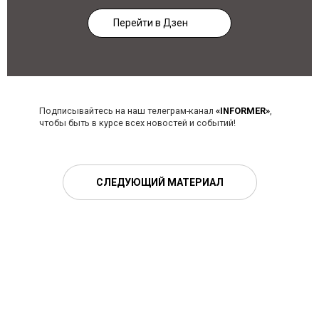
Перейти в Дзен
Подписывайтесь на наш телеграм-канал
«INFORMER»
,
чтобы быть в курсе всех новостей и событий!
СЛЕДУЮЩИЙ МАТЕРИАЛ