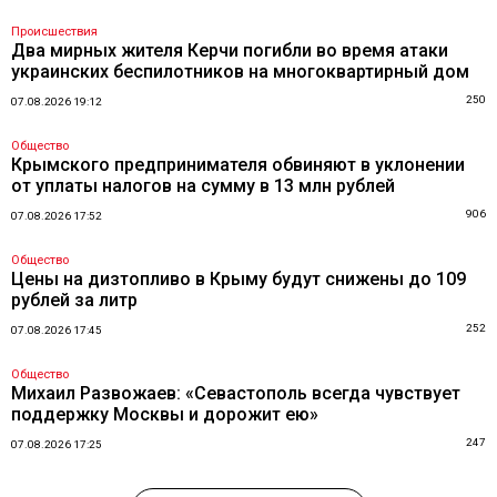
Происшествия
Два мирных жителя Керчи погибли во время атаки
украинских беспилотников на многоквартирный дом
250
07.08.2026 19:12
Общество
Крымского предпринимателя обвиняют в уклонении
от уплаты налогов на сумму в 13 млн рублей
906
07.08.2026 17:52
Общество
Цены на дизтопливо в Крыму будут снижены до 109
рублей за литр
252
07.08.2026 17:45
Общество
Михаил Развожаев: «Севастополь всегда чувствует
поддержку Москвы и дорожит ею»
247
07.08.2026 17:25