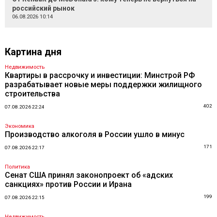
российский рынок
06.08.2026 10:14
Картина дня
Недвижимость
Квартиры в рассрочку и инвестиции: Минстрой РФ
разрабатывает новые меры поддержки жилищного
строительства
402
07.08.2026 22:24
Экономика
Производство алкоголя в России ушло в минус
171
07.08.2026 22:17
Политика
Сенат США принял законопроект об «адских
санкциях» против России и Ирана
199
07.08.2026 22:15
Недвижимость