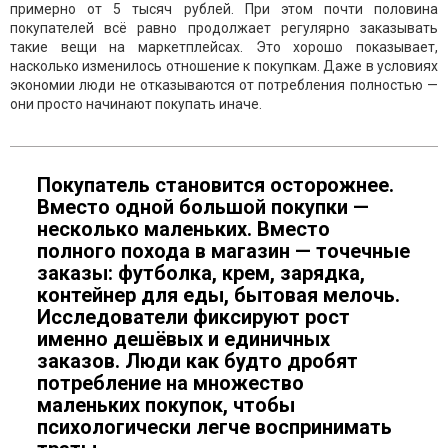
примерно от 5 тысяч рублей. При этом почти половина
покупателей всё равно продолжает регулярно заказывать
такие вещи на маркетплейсах. Это хорошо показывает,
насколько изменилось отношение к покупкам. Даже в условиях
экономии люди не отказываются от потребления полностью —
они просто начинают покупать иначе.
Покупатель становится осторожнее.
Вместо одной большой покупки —
несколько маленьких. Вместо
полного похода в магазин — точечные
заказы: футболка, крем, зарядка,
контейнер для еды, бытовая мелочь.
Исследователи фиксируют рост
именно дешёвых и единичных
заказов. Люди как будто дробят
потребление на множество
маленьких покупок, чтобы
психологически легче воспринимать