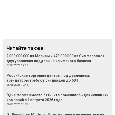
Читайте также:
2 000 000 000 из Москвы и 473 000 000 из Симферополя:
двухуровневая поддержка крымского бизнеса
07.08.2026 17:18
Российские торговые центры под давлением:
арендаторы требуют скидкидок до 60%
06.08.2026 10:45
Одна форма вместо пяти: что поменялось для «спящих»
компаний с 1 августа 2026 года
06.08.2026 10:27
От Renault до McDonald's: кому теперь не вернуться на