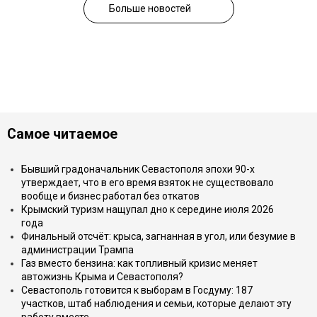
Больше новостей
Самое читаемое
Бывший градоначальник Севастополя эпохи 90-х
утверждает, что в его время взяток не существовало
вообще и бизнес работал без откатов
Крымский туризм нащупал дно к середине июля 2026
года
Финальный отсчёт: крыса, загнанная в угол, или безумие в
администрации Трампа
Газ вместо бензина: как топливный кризис меняет
автожизнь Крыма и Севастополя?
Севастополь готовится к выборам в Госдуму: 187
участков, штаб наблюдения и семьи, которые делают эту