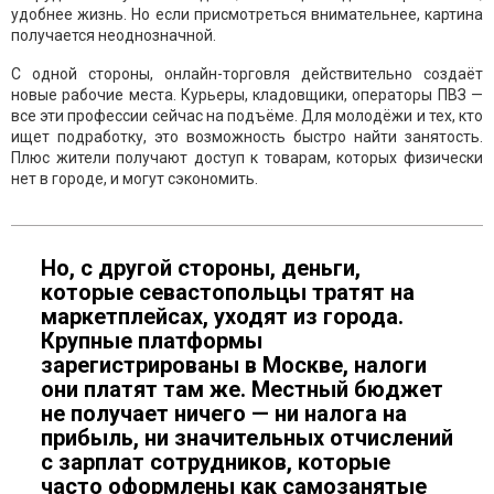
удобнее жизнь. Но если присмотреться внимательнее, картина
получается неоднозначной.
С одной стороны, онлайн-торговля действительно создаёт
новые рабочие места. Курьеры, кладовщики, операторы ПВЗ —
все эти профессии сейчас на подъёме. Для молодёжи и тех, кто
ищет подработку, это возможность быстро найти занятость.
Плюс жители получают доступ к товарам, которых физически
нет в городе, и могут сэкономить.
Но, с другой стороны, деньги,
которые севастопольцы тратят на
маркетплейсах, уходят из города.
Крупные платформы
зарегистрированы в Москве, налоги
они платят там же. Местный бюджет
не получает ничего — ни налога на
прибыль, ни значительных отчислений
с зарплат сотрудников, которые
часто оформлены как самозанятые