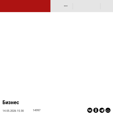
•••
Бизнес
14997
14.05.2026 15:30