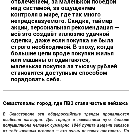
отвлечением, за маленькой победой
над системой, за ощущением
контроля в мире, где так много
непредсказуемого. Скидка, таймер
акции, персональная рекомендация —
всё это создаёт иллюзию удачной
сделки, даже если покупка не была
строго необходимой. В эпоху, когда
большие цели вроде покупки жилья
или машины отодвигаются,
маленькая покупка за тысячу рублей
становится доступным способом
порадовать себя.
Севастополь: город, где ПВЗ стали частью пейзажа
В Севастополе эти общероссийские тренды проявляются
особенно наглядно. Для города с населением чуть больше
полумиллиона человек суммарно 1844 пункта выдачи заказов
от трёх крупных игроков — это очень высокая плотность. По