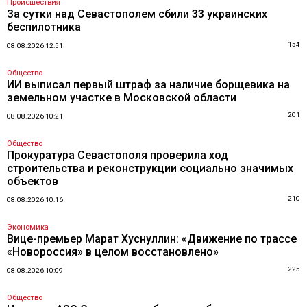
Происшествия
За сутки над Севастополем сбили 33 украинских
беспилотника
154
08.08.2026 12:51
Общество
ИИ выписал первый штраф за наличие борщевика на
земельном участке в Московской области
201
08.08.2026 10:21
Общество
Прокуратура Севастополя проверила ход
строительства и реконструкции социально значимых
объектов
210
08.08.2026 10:16
Экономика
Вице-премьер Марат Хуснуллин: «Движение по трассе
«Новороссия» в целом восстановлено»
225
08.08.2026 10:09
Общество