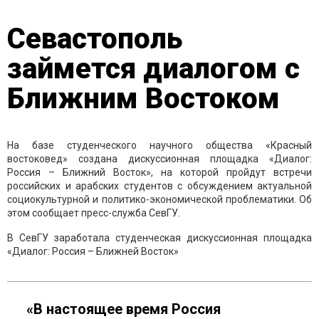
Севастополь
займется диалогом с
Ближним Востоком
На базе студенческого научного общества «Красный
востоковед» создана дискуссионная площадка «Диалог:
Россия – Ближний Восток», на которой пройдут встречи
российских и арабских студентов с обсуждением актуальной
социокультурной и политико-экономической проблематики. Об
этом сообщает пресс-служба СевГУ.
В СевГУ заработала студенческая дискуссионная площадка
«Диалог: Россия – Ближней Восток»
«В настоящее время Россия