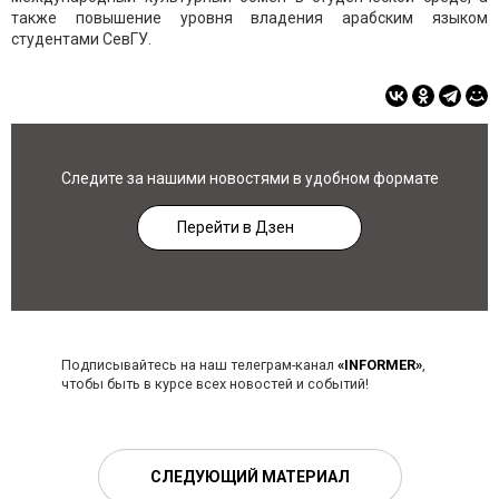
также повышение уровня владения арабским языком
студентами СевГУ.
Следите за нашими новостями в удобном формате
Перейти в Дзен
Подписывайтесь на наш телеграм-канал
«INFORMER»
,
чтобы быть в курсе всех новостей и событий!
СЛЕДУЮЩИЙ МАТЕРИАЛ