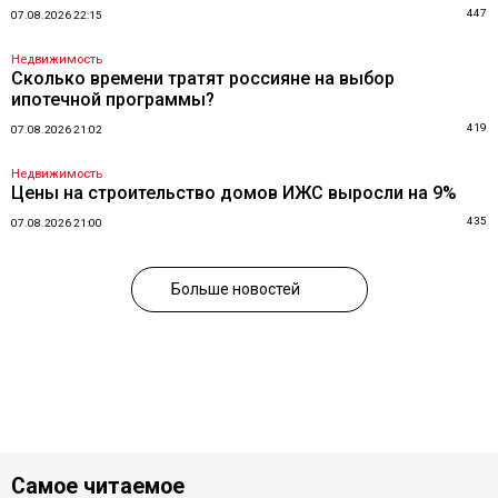
447
07.08.2026 22:15
Недвижимость
Сколько времени тратят россияне на выбор
ипотечной программы?
419
07.08.2026 21:02
Недвижимость
Цены на строительство домов ИЖС выросли на 9%
435
07.08.2026 21:00
Больше новостей
Самое читаемое