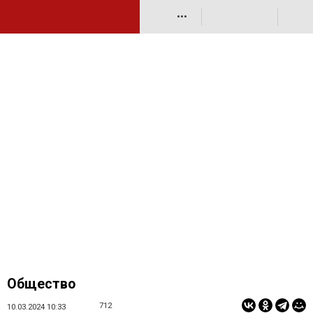
•••
Общество
712
10.03.2024 10:33