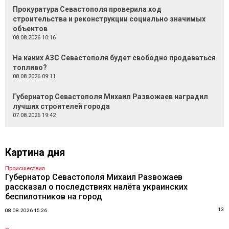
Прокуратура Севастополя проверила ход
строительства и реконструкции социально значимых
объектов
08.08.2026 10:16
На каких АЗС Севастополя будет свободно продаваться
топливо?
08.08.2026 09:11
Губернатор Севастополя Михаил Развожаев наградил
лучших строителей города
07.08.2026 19:42
Картина дня
Происшествия
Губернатор Севастополя Михаил Развожаев
рассказал о последствиях налёта украинских
беспилотников на город
13
08.08.2026 15:26