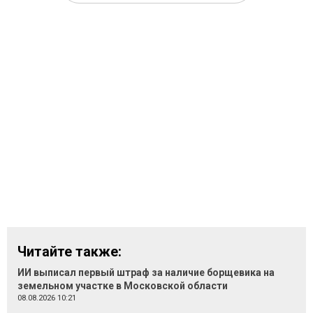
Читайте также:
ИИ выписал первый штраф за наличие борщевика на
земельном участке в Московской области
08.08.2026 10:21