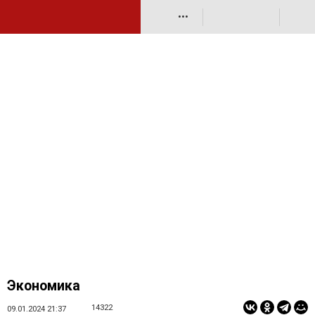
•••
Экономика
14322
09.01.2024 21:37