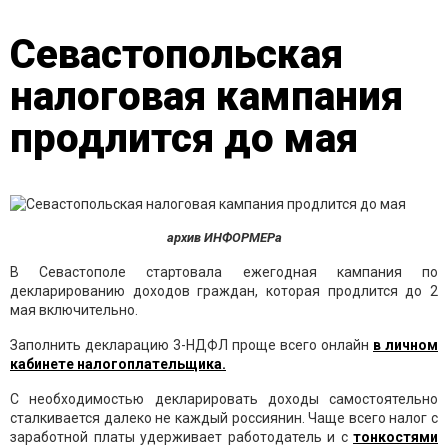
Севастопольская
налоговая кампания
продлится до мая
архив ИНФОРМЕРа
В Севастополе стартовала ежегодная кампания по
декларированию доходов граждан, которая продлится до 2
мая включительно.
Заполнить декларацию 3-НДФЛ проще всего онлайн
в личном
кабинете налогоплательщика.
С необходимостью декларировать доходы самостоятельно
сталкивается далеко не каждый россиянин. Чаще всего налог с
заработной платы удерживает работодатель и с
тонкостями