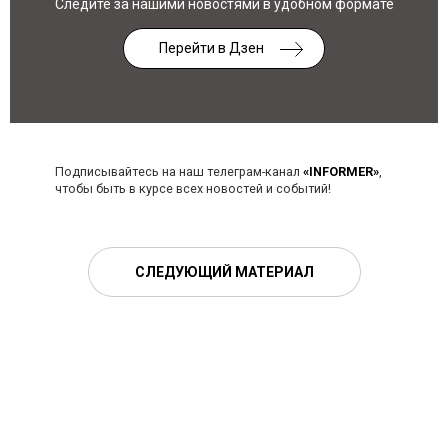
Следите за нашими новостями в удобном формате
Перейти в Дзен
Подписывайтесь на наш телеграм-канал
«INFORMER»
,
чтобы быть в курсе всех новостей и событий!
СЛЕДУЮЩИЙ МАТЕРИАЛ