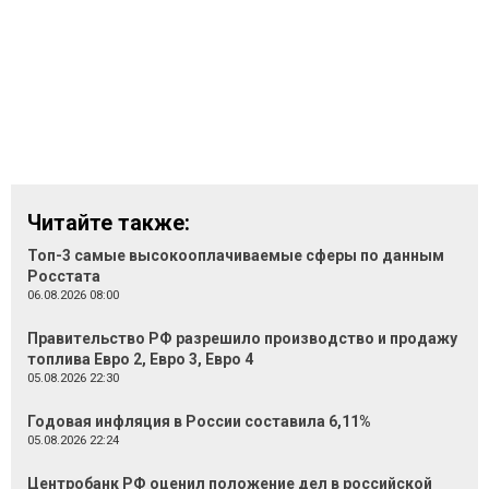
Читайте также:
Топ-3 самые высокооплачиваемые сферы по данным
Росстата
06.08.2026 08:00
Правительство РФ разрешило производство и продажу
топлива Евро 2, Евро 3, Евро 4
05.08.2026 22:30
Годовая инфляция в России составила 6,11%
05.08.2026 22:24
Центробанк РФ оценил положение дел в российской