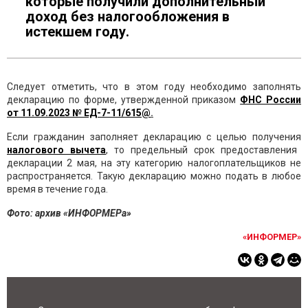
которые получили дополнительный
доход без налогообложения в
истекшем году.
Следует отметить, что в этом году необходимо заполнять
декларацию по форме, утвержденной приказом
ФНС России
от 11.09.2023 № ЕД-7-11/615@
.
Если гражданин заполняет декларацию с целью получения
налогового вычета
, то предельный срок предоставления
декларации 2 мая, на эту категорию налогоплательщиков не
распространяется. Такую декларацию можно подать в любое
время в течение года.
Фото: архив «ИНФОРМЕРа»
«ИНФОРМЕР»