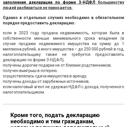
заполнения декларации по форме 3-НДФЛ
большинству
людей разбираться не приходится.
Однако в отдельных случаях необходимо в обязательном
порядке предоставить декларацию:
если в 2023 году продана недвижимость, которая была в
собственности меньше минимального срока владения (в
случае продажи недвижимого имущества на сумму до 1
миллиона рублей, а иного имущества – до 250 000 рублей в год,
налогоплательщику также не требуется предоставлять
декларацию по форме 3-НДФЛ);
получены дорогие подарки не от близких родственников;
получен выигрыш в лотерею;
осуществлялась сдача имущества в аренду;
получены доходы от зарубежных источников;
если налоговый агент не удержал НДФЛ с дохода, полученного
налогоплательщиком.
Кроме того, подать декларацию
необходимо и тем гражданам,