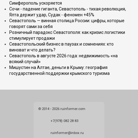
Симферополь ускоряется
Сочи - падение гиганта, Севастополь - тихая революция,
Ялта держит удар, Судак - феномен +45%
Севастополь — винная столица России: цифры, которые
говорят сами за себя
Розничный парадокс Севастополя: как кризис логистики
стимулирует продажи
Севастопольский бизнес в паузах и сомнениях: кто
виноват и что делать?
Севастополь в августе 2026 года: недвижимость «на
всякий случай»
Мишустин на Алтае, деньги в Крыму: география
государственной поддержки крымского туризма
© 2014 - 2026 ruinformer.com
+7(978) 082 28 83
ruinformer@inbox.ru