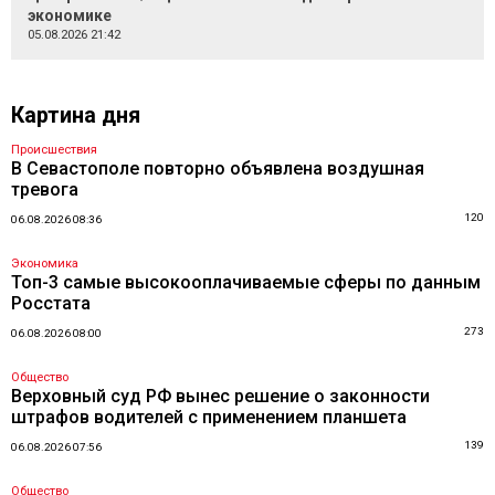
экономике
05.08.2026 21:42
Картина дня
Происшествия
В Севастополе повторно объявлена воздушная
тревога
120
06.08.2026 08:36
Экономика
Топ-3 самые высокооплачиваемые сферы по данным
Росстата
273
06.08.2026 08:00
Общество
Верховный суд РФ вынес решение о законности
штрафов водителей с применением планшета
139
06.08.2026 07:56
Общество