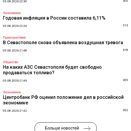
305
05.08.2026 22:30
Экономика
Годовая инфляция в России составила 6,11%
313
05.08.2026 22:24
Происшествия
В Севастополе снова объявлена воздушная тревога
618
05.08.2026 21:48
Общество
На каких АЗС Севастополя будет свободно
продаваться топливо?
305
05.08.2026 21:46
Экономика
Центробанк РФ оценил положение дел в российской
экономике
302
05.08.2026 21:42
Больше новостей