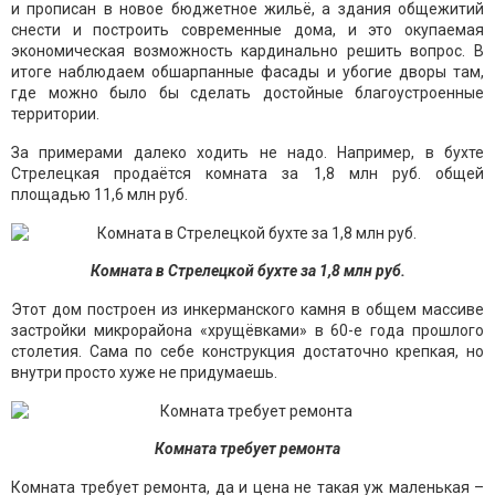
и прописан в новое бюджетное жильё, а здания общежитий
снести и построить современные дома, и это окупаемая
экономическая возможность кардинально решить вопрос. В
итоге наблюдаем обшарпанные фасады и убогие дворы там,
где можно было бы сделать достойные благоустроенные
территории.
За примерами далеко ходить не надо. Например, в бухте
Стрелецкая продаётся комната за 1,8 млн руб. общей
площадью 11,6 млн руб.
Комната в Стрелецкой бухте за 1,8 млн руб.
Этот дом построен из инкерманского камня в общем массиве
застройки микрорайона «хрущёвками» в 60-е года прошлого
столетия. Сама по себе конструкция достаточно крепкая, но
внутри просто хуже не придумаешь.
Комната требует ремонта
Комната требует ремонта, да и цена не такая уж маленькая –