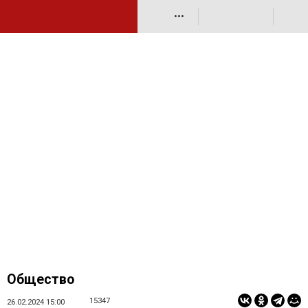
•••
Общество
15347
26.02.2024 15:00