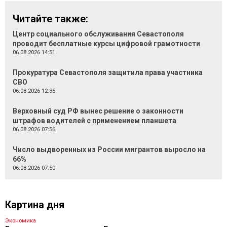
Читайте также:
Центр социального обслуживания Севастополя
проводит бесплатные курсы цифровой грамотности
06.08.2026 14:51
Прокуратура Севастополя защитила права участника
СВО
06.08.2026 12:35
Верховный суд РФ вынес решение о законности
штрафов водителей с применением планшета
06.08.2026 07:56
Число выдворенных из России мигрантов выросло на
66%
06.08.2026 07:50
Картина дня
Экономика