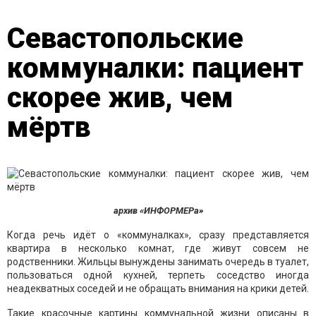
Севастопольские
коммуналки: пациент
скорее жив, чем
мёртв
архив «ИНФОРМЕРа»
Когда речь идёт о «коммуналках», сразу представляется
квартира в несколько комнат, где живут совсем не
родственники. Жильцы вынуждены занимать очередь в туалет,
пользоваться одной кухней, терпеть соседство иногда
неадекватных соседей и не обращать внимания на крики детей.
Такие красочные картины коммунальной жизни описаны в