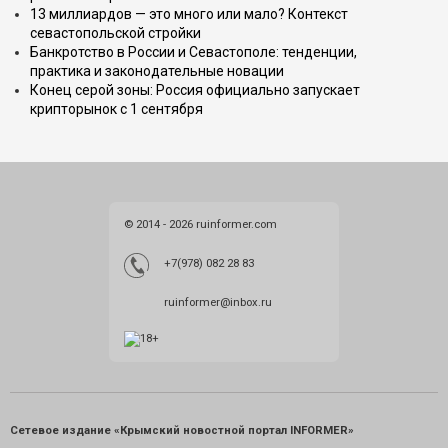
13 миллиардов — это много или мало? Контекст
севастопольской стройки
Банкротство в России и Севастополе: тенденции,
практика и законодательные новации
Конец серой зоны: Россия официально запускает
крипторынок с 1 сентября
© 2014 - 2026 ruinformer.com
+7(978) 082 28 83
ruinformer@inbox.ru
Сетевое издание «Крымский новостной портал INFORMER»