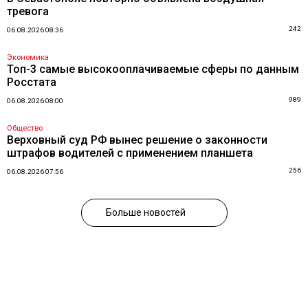
тревога
242
06.08.2026 08:36
Экономика
Топ-3 самые высокооплачиваемые сферы по данным
Росстата
989
06.08.2026 08:00
Общество
Верховный суд РФ вынес решение о законности
штрафов водителей с применением планшета
256
06.08.2026 07:56
Больше новостей