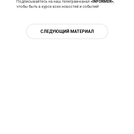
Подписывайтесь на наш телеграм-канал
«INFORMER»
,
чтобы быть в курсе всех новостей и событий!
СЛЕДУЮЩИЙ МАТЕРИАЛ