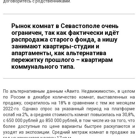
договоритесь с родственниками.
Рынок комнат в Севастополе очень
ограничен, так как фактически идёт
распродажа старого фонда, а нишу
занимают квартиры-студии и
апартаменты, как альтернатива
пережитку прошлого – квартирам
коммунального типа.
По альтернативным данным «Авито. Недвижимости», в целом
по России в декабре количество комнат, выставленных на
продажу, сократилось на 18% в сравнении с тем же месяцем
2022-го. Однако спрос за указанный период на платформе
ослаб на 2%, а средняя стоимость комнат повысилась на 30,8%,
с 650 000 рублей до 850 000 рублей, в том числе из-за того, что
более доступные по цене варианты быстрее раскупаются и
уходят из экспозиции. Средний метраж комнат в продаже за