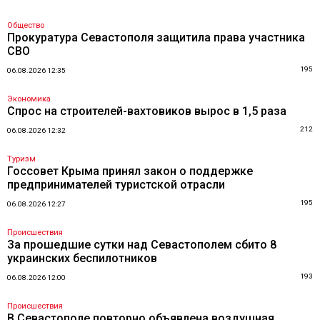
Общество
Прокуратура Севастополя защитила права участника
СВО
195
06.08.2026 12:35
Экономика
Спрос на строителей-вахтовиков вырос в 1,5 раза
212
06.08.2026 12:32
Туризм
Госсовет Крыма принял закон о поддержке
предпринимателей туристской отрасли
195
06.08.2026 12:27
Происшествия
За прошедшие сутки над Севастополем сбито 8
украинских беспилотников
193
06.08.2026 12:00
Происшествия
В Севастополе повторно объявлена воздушная