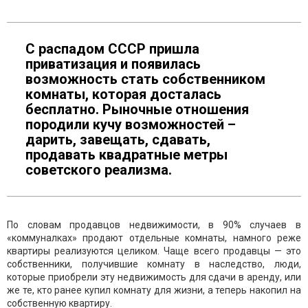
С распадом СССР пришла
приватизация и появилась
возможность стать собственником
комнаты, которая досталась
бесплатно. Рыночные отношения
породили кучу возможностей –
дарить, завещать, сдавать,
продавать квадратные метры
советского реализма.
По словам продавцов недвижимости, в 90% случаев в
«коммуналках» продают отдельные комнаты, намного реже
квартиры реализуются целиком. Чаще всего продавцы — это
собственники, получившие комнату в наследство, люди,
которые приобрели эту недвижимость для сдачи в аренду, или
же те, кто ранее купил комнату для жизни, а теперь накопил на
собственную квартиру.