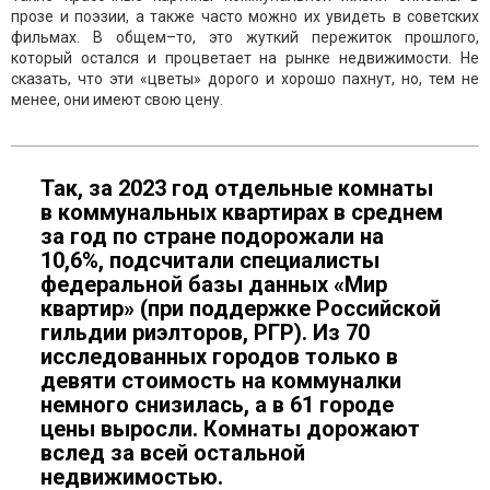
прозе и поэзии, а также часто можно их увидеть в советских
фильмах. В общем–то, это жуткий пережиток прошлого,
который остался и процветает на рынке недвижимости. Не
сказать, что эти «цветы» дорого и хорошо пахнут, но, тем не
менее, они имеют свою цену.
Так, за 2023 год отдельные комнаты
в коммунальных квартирах в среднем
за год по стране подорожали на
10,6%, подсчитали специалисты
федеральной базы данных «Мир
квартир» (при поддержке Российской
гильдии риэлторов, РГР). Из 70
исследованных городов только в
девяти стоимость на коммуналки
немного снизилась, а в 61 городе
цены выросли. Комнаты дорожают
вслед за всей остальной
недвижимостью.