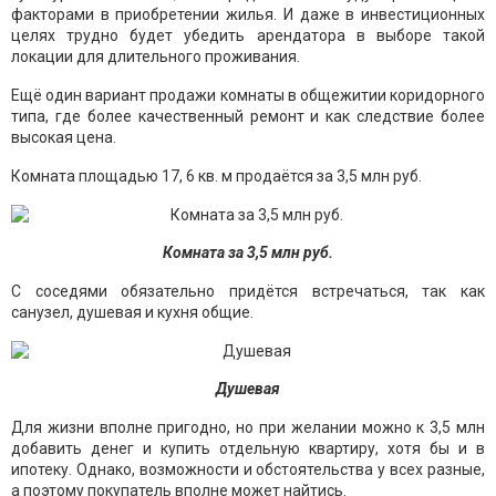
факторами в приобретении жилья. И даже в инвестиционных
целях трудно будет убедить арендатора в выборе такой
локации для длительного проживания.
Ещё один вариант продажи комнаты в общежитии коридорного
типа, где более качественный ремонт и как следствие более
высокая цена.
Комната площадью 17, 6 кв. м продаётся за 3,5 млн руб.
Комната за 3,5 млн руб.
С соседями обязательно придётся встречаться, так как
санузел, душевая и кухня общие.
Душевая
Для жизни вполне пригодно, но при желании можно к 3,5 млн
добавить денег и купить отдельную квартиру, хотя бы и в
ипотеку. Однако, возможности и обстоятельства у всех разные,
а поэтому покупатель вполне может найтись.