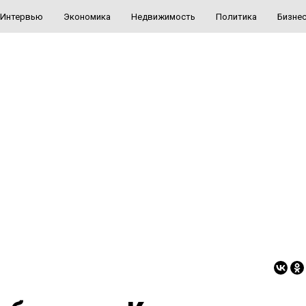
Интервью
Экономика
Недвижимость
Политика
Бизне