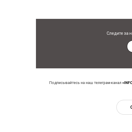
Следите за 
Подписывайтесь на наш телеграм-канал
«INF