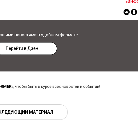
«ИНФ
нашими новостями в удобном формате
Перейти в Дзен
ORMER»
, чтобы быть в курсе всех новостей и событий!
СЛЕДУЮЩИЙ МАТЕРИАЛ