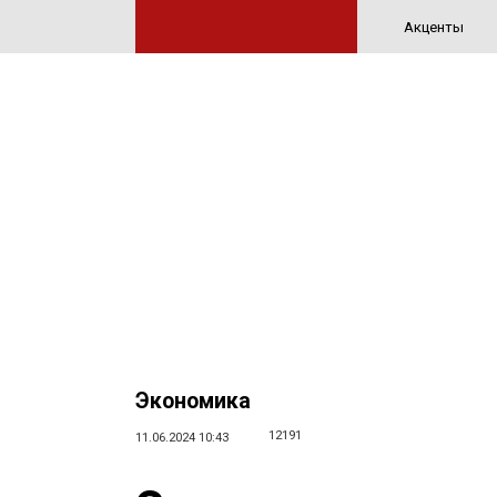
Акценты
Экономика
12191
11.06.2024 10:43