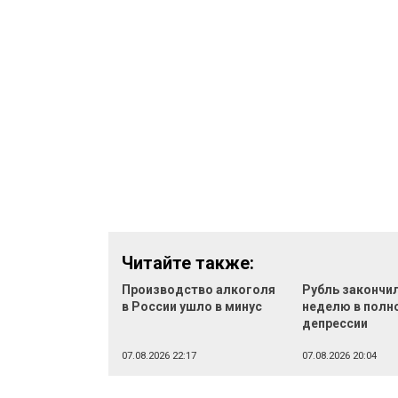
Читайте также:
Производство алкоголя
Рубль закончи
в России ушло в минус
неделю в полн
депрессии
07.08.2026 22:17
07.08.2026 20:04