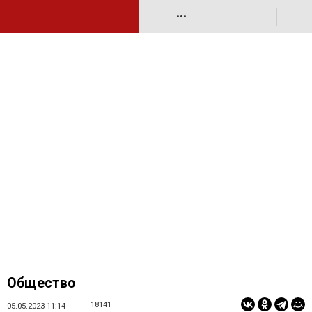
•••
Общество
18141
05.05.2023 11:14