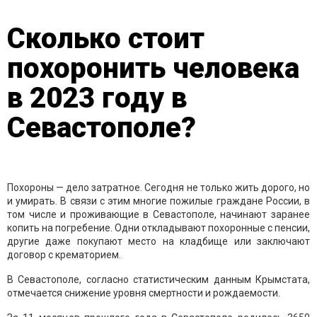
Сколько стоит
похоронить человека
в 2023 году в
Севастополе?
Похороны — дело затратное. Сегодня не только жить дорого, но
и умирать. В связи с этим многие пожилые граждане России, в
том числе и проживающие в Севастополе, начинают заранее
копить на погребение. Одни откладывают похоронные с пенсии,
другие даже покупают место на кладбище или заключают
договор с крематорием.
В Севастополе, согласно статистическим данным Крымстата,
отмечается снижение уровня смертности и рождаемости.