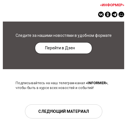
«ИНФОРМЕР»
Следите за нашими новостями в удобном формате
Перейти в Дзен
Подписывайтесь на наш телеграм-канал
«INFORMER»
,
чтобы быть в курсе всех новостей и событий!
СЛЕДУЮЩИЙ МАТЕРИАЛ