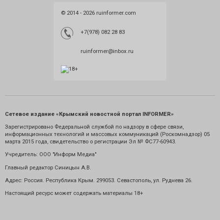
© 2014 - 2026 ruinformer.com
+7(978) 082 28 83
ruinformer@inbox.ru
Сетевое издание «Крымский новостной портал INFORMER»
Зарегистрировано Федеральной службой по надзору в сфере связи,
информационных технологий и массовых коммуникаций (Роскомнадзор) 05
марта 2015 года, свидетельство о регистрации Эл № ФС77-60943.
Учредитель: ООО "Информ Медиа"
Главный редактор Синицын А.В.
Адрес: Россия. Республика Крым. 299053. Севастополь, ул. Руднева 26.
Настоящий ресурс может содержать материалы 18+