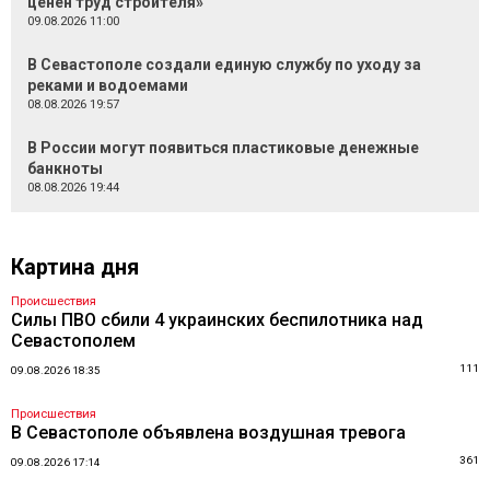
ценен труд строителя»
09.08.2026 11:00
В Севастополе создали единую службу по уходу за
реками и водоемами
08.08.2026 19:57
В России могут появиться пластиковые денежные
банкноты
08.08.2026 19:44
Картина дня
Происшествия
Силы ПВО сбили 4 украинских беспилотника над
Севастополем
111
09.08.2026 18:35
Происшествия
В Севастополе объявлена воздушная тревога
361
09.08.2026 17:14