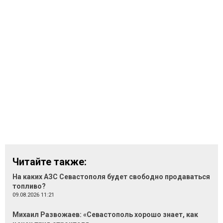
Читайте также:
На каких АЗС Севастополя будет свободно продаваться
топливо?
09.08.2026 11:21
Михаил Развожаев: «Севастополь хорошо знает, как