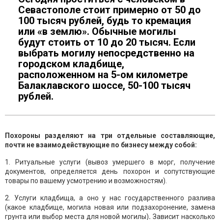
Севастополе стоит примерно от 50 до
100 тысяч рублей, будь то кремация
или «в землю». Обычные могилы
будут стоить от 10 до 20 тысяч. Если
выбрать могилу непосредственно на
городском кладбище,
расположенном на 5-ом километре
Балаклавского шоссе, 50-100 тысяч
рублей.
Похороны разделяют на три отдельные составляющие,
почти не взаимодействующие по бизнесу между собой:
1. Ритуальные услуги (вывоз умершего в морг, получение
документов, определяется день похорон и сопутствующие
товары по вашему усмотрению и возможностям).
2. Услуги кладбища, а оно у нас государственного разлива
(какое кладбище, могила новая или подзахоронение, замена
грунта или выбор места для новой могилы)
.
Зависит насколько