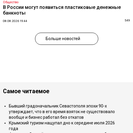
Общество
В России могут появиться пластиковые денежные
банкноты
549
08.08.2026 19:44
Больше новостей
Самое читаемое
Бывший градоначальник Севастополя эпохи 90-х
утверждает, что в его время взяток не существовало
вообще и бизнес работал без откатов
Крымский туризм нащупал дно к середине июля 2026
года