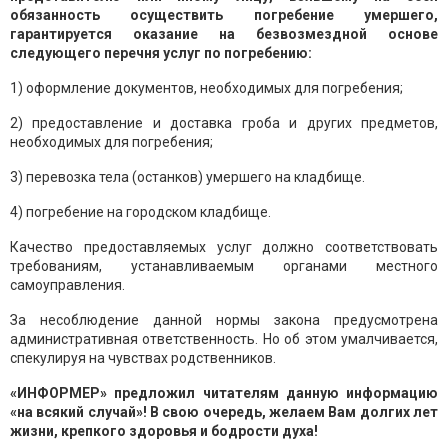
обязанность осуществить погребение умершего,
гарантируется оказание на безвозмездной основе
следующего перечня услуг по погребению:
1) оформление документов, необходимых для погребения;
2) предоставление и доставка гроба и других предметов,
необходимых для погребения;
3) перевозка тела (останков) умершего на кладбище.
4) погребение на городском кладбище.
Качество предоставляемых услуг должно соответствовать
требованиям, устанавливаемым органами местного
самоуправления.
За несоблюдение данной нормы закона предусмотрена
административная ответственность. Но об этом умалчивается,
спекулируя на чувствах родственников.
«ИНФОРМЕР» предложил читателям данную информацию
«на всякий случай»! В свою очередь, желаем Вам долгих лет
жизни, крепкого здоровья и бодрости духа!