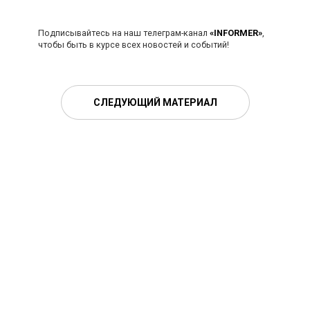
Подписывайтесь на наш телеграм-канал
«INFORMER»
,
чтобы быть в курсе всех новостей и событий!
СЛЕДУЮЩИЙ МАТЕРИАЛ