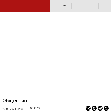
•••
Общество
1163
23.06.2024 22:06