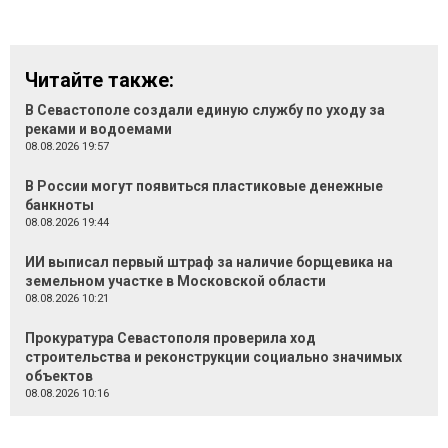
Читайте также:
В Севастополе создали единую службу по уходу за
реками и водоемами
08.08.2026 19:57
В России могут появиться пластиковые денежные
банкноты
08.08.2026 19:44
ИИ выписал первый штраф за наличие борщевика на
земельном участке в Московской области
08.08.2026 10:21
Прокуратура Севастополя проверила ход
строительства и реконструкции социально значимых
объектов
08.08.2026 10:16