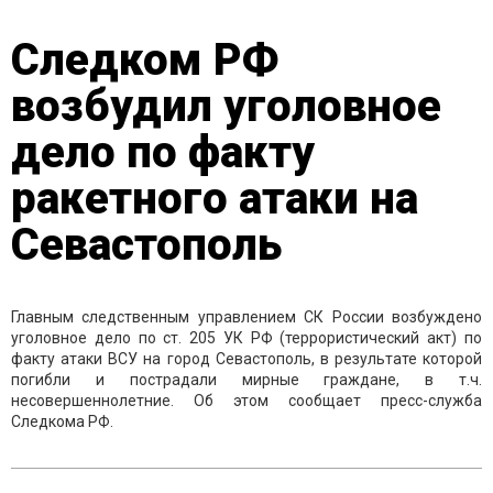
Следком РФ
возбудил уголовное
дело по факту
ракетного атаки на
Севастополь
Главным следственным управлением СК России возбуждено
уголовное дело по ст. 205 УК РФ (террористический акт) по
факту атаки ВСУ на город Севастополь, в результате которой
погибли и пострадали мирные граждане, в т.ч.
несовершеннолетние. Об этом сообщает пресс-служба
Следкома РФ.