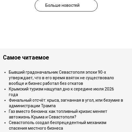
Больше новостей
Самое читаемое
Бывший градоначальник Севастополя эпохи 90-х
утверждает, что в его время взяток не существовало
вообще и бизнес работал без откатов
Крымский туризм нащупал дно к середине июля 2026
года
Финальный отсчёт: крыса, загнанная в угол, или безумие в
администрации Трампа
Газ вместо бензина: как топливный кризис меняет
автожизнь Крыма и Севастополя?
Севастополь создал беспрецедентный механизм
спасения местного бизнеса