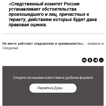
«
Следственный комитет России
устанавливает обстоятельства
произошедшего и лиц, причастных к
теракту, действиям которых будет дана
правовая оценка.
На месте работают следователи и криминалисты»,
- заявили в
Следкоме.
Следите за нашими новостями в удобном формате
Перейти в Дзен