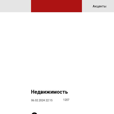
Акценты
Недвижимость
1207
06.02.2024 22:15