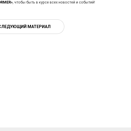
ORMER»
, чтобы быть в курсе всех новостей и событий!
СЛЕДУЮЩИЙ МАТЕРИАЛ