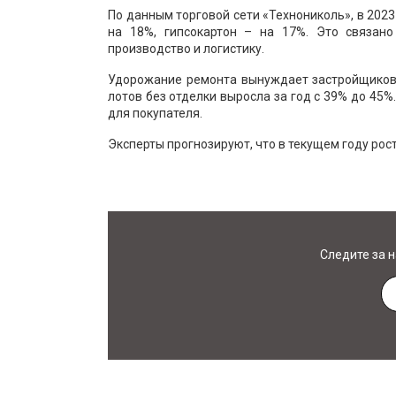
По данным торговой сети «Технониколь», в 202
на 18%, гипсокартон – на 17%. Это связано
производство и логистику.
Удорожание ремонта вынуждает застройщиков 
лотов без отделки выросла за год с 39% до 45
для покупателя.
Эксперты прогнозируют, что в текущем году рост
Следите за 