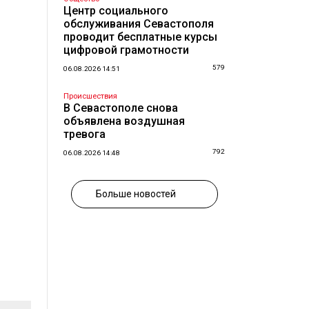
Центр социального
обслуживания Севастополя
проводит бесплатные курсы
цифровой грамотности
579
06.08.2026 14:51
Происшествия
В Севастополе снова
объявлена воздушная
тревога
792
06.08.2026 14:48
Больше новостей