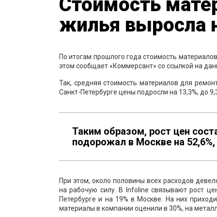
Стоимость мате
жилья выросла 
По итогам прошлого года стоимость материалов
этом сообщает «Коммерсант» со ссылкой на данн
Так, средняя стоимость материалов для ремонт
Санкт-Петербурге цены подросли на 13,3%, до 9,
Таким образом, рост цен соста
подорожал в Москве на 52,6%, 
При этом, около половины всех расходов девел
на рабочую силу. В Infoline связывают рост ц
Петербурге и на 19% в Москве. На них приход
материалы в компании оценили в 30%, на метал