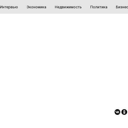
Интервью
Экономика
Недвижимость
Политика
Бизне