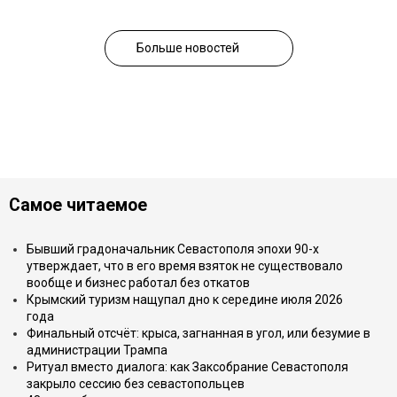
Больше новостей
Самое читаемое
Бывший градоначальник Севастополя эпохи 90-х
утверждает, что в его время взяток не существовало
вообще и бизнес работал без откатов
Крымский туризм нащупал дно к середине июля 2026
года
Финальный отсчёт: крыса, загнанная в угол, или безумие в
администрации Трампа
Ритуал вместо диалога: как Заксобрание Севастополя
закрыло сессию без севастопольцев