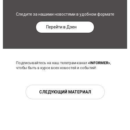
Следите за нашими новостями в удобном формате
Перейти в Дзен
Подписывайтесь на наш телеграм-канал
«INFORMER»
,
чтобы быть в курсе всех новостей и событий!
СЛЕДУЮЩИЙ МАТЕРИАЛ