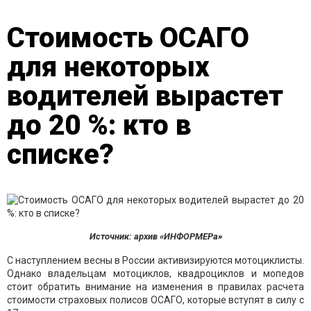
Стоимость ОСАГО
для некоторых
водителей вырастет
до 20 %: кто в
списке?
Источник: архив «ИНФОРМЕРа»
С наступлением весны в России активизируются мотоциклисты.
Однако владельцам мотоциклов, квадроциклов и мопедов
стоит обратить внимание на изменения в правилах расчета
стоимости страховых полисов ОСАГО, которые вступят в силу с