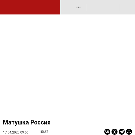
•••
Матушка Россия
15667
17.04.2025 09:56