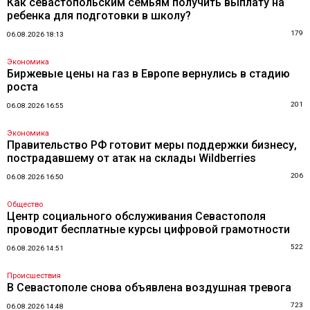
Как севастопольским семьям получить выплату на
ребенка для подготовки в школу?
179
06.08.2026 18:13
Экономика
Биржевые цены на газ в Европе вернулись в стадию
роста
201
06.08.2026 16:55
Экономика
Правительство РФ готовит меры поддержки бизнесу,
пострадавшему от атак на склады Wildberries
206
06.08.2026 16:50
Общество
Центр социального обслуживания Севастополя
проводит бесплатные курсы цифровой грамотности
522
06.08.2026 14:51
Происшествия
В Севастополе снова объявлена воздушная тревога
723
06.08.2026 14:48