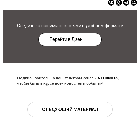
Следите за нашими новостями в удобном формате
Перейти в Дзен
Подписывайтесь на наш телеграм-канал
«INFORMER»
,
чтобы быть в курсе всех новостей и событий!
СЛЕДУЮЩИЙ МАТЕРИАЛ