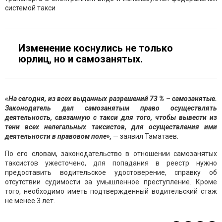
системой такси
Изменение коснулись не только
юрлиц, но и самозанятых.
«На сегодня, из всех выданных разрешений 73 % – самозанятые.
Законодатель дал самозанятым право осуществлять
деятельность, связанную с такси для того, чтобы вывести из
тени всех нелегальных таксистов, для осуществления ими
деятельности в правовом поле»,
— заявил Таматаев.
По его словам, законодательство в отношении самозанятых
таксистов ужесточено, для попадания в реестр нужно
предоставить водительское удостоверение, справку об
отсутствии судимости за умышленное преступление. Кроме
того, необходимо иметь подтвержденный водительский стаж
не менее 3 лет.