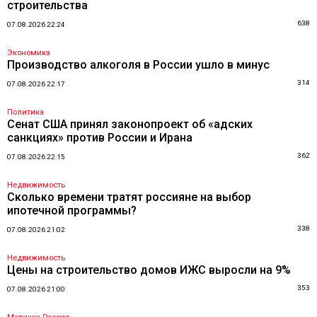
строительства
638
07.08.2026 22:24
Экономика
Производство алкоголя в России ушло в минус
314
07.08.2026 22:17
Политика
Сенат США принял законопроект об «адских
санкциях» против России и Ирана
362
07.08.2026 22:15
Недвижимость
Сколько времени тратят россияне на выбор
ипотечной программы?
338
07.08.2026 21:02
Недвижимость
Цены на строительство домов ИЖС выросли на 9%
353
07.08.2026 21:00