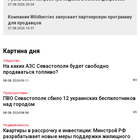
07.08.2026 20:04
Компания Wildberries запускает партнерскую программу
для продавцов
07.08.2026 14:37
Картина дня
Общество
На каких АЗС Севастополя будет свободно
продаваться топливо?
83
08.08.2026 09:11
Происшествия
ПВО Севастополя сбило 12 украинских беспилотников
над городом
95
08.08.2026 08:58
Недвижимость
Квартиры в рассрочку и инвестиции: Минстрой РФ
разрабатывает новые меры поддержки жилищного