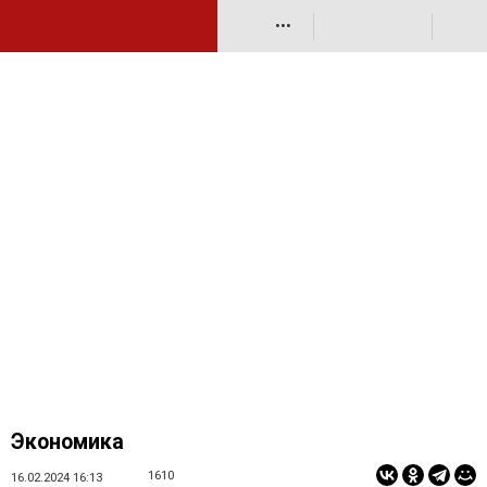
•••
Экономика
1610
16.02.2024 16:13