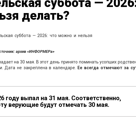
льская суббота — 2026
ьзя делать?
сточник: архив «ИНФОРМЕРа»
падает на 30 мая. В этот день принято поминать усопших родстве
и. Дата не закреплена в календаре.
Ее всегда отмечают за су
6 году выпал на 31 мая. Соответственно,
ту верующие будут отмечать 30 мая.