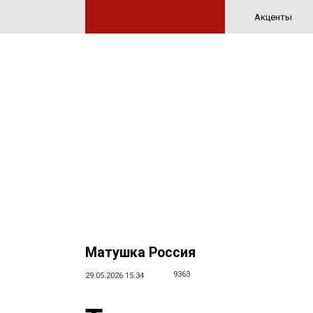
Акценты
Матушка Россия
9363
29.05.2026 15:34