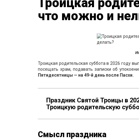
Троицкая родите
что можно и нел
И
Троицкая родительская суббота в 2026 году вы
посещать храм, подавать записки об упокоени
Пятидесятницы — на 49-й день после Пасхи.
Праздник Святой Троицы в 202
Троицкую родительскую суббо
Смысл праздника