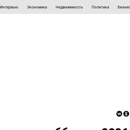
Интервью
Экономика
Недвижимость
Политика
Бизне