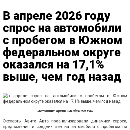
В апреле 2026 году
спрос на автомобили
с пробегом в Южном
федеральном округе
оказался на 17,1%
выше, чем год назад
Источник: архив «ИНФОРМЕРа»
Эксперты Авито Авто проанализировали динамику спроса,
предложения и средних цен на автомобили с пробегом по