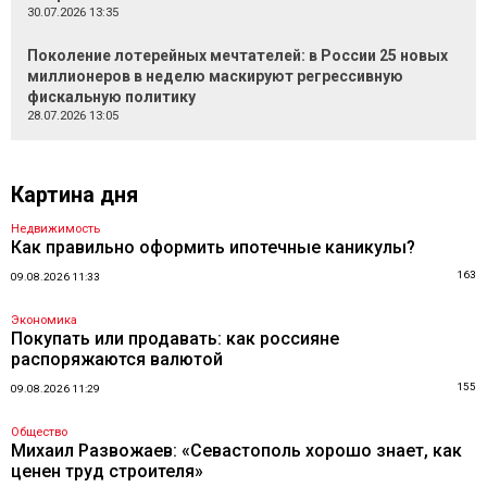
30.07.2026 13:35
Поколение лотерейных мечтателей: в России 25 новых
миллионеров в неделю маскируют регрессивную
фискальную политику
28.07.2026 13:05
Картина дня
Недвижимость
Как правильно оформить ипотечные каникулы?
163
09.08.2026 11:33
Экономика
Покупать или продавать: как россияне
распоряжаются валютой
155
09.08.2026 11:29
Общество
Михаил Развожаев: «Севастополь хорошо знает, как
ценен труд строителя»