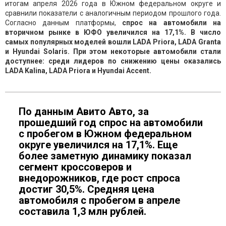
итогам апреля 2026 года в Южном федеральном округе и
сравнили показатели с аналогичным периодом прошлого года.
Согласно данным платформы,
спрос на автомобили на
вторичном рынке в ЮФО увеличился на 17,1%. В число
самых популярных моделей вошли LADA Priora, LADA Granta
и Hyundai Solaris. При этом некоторые автомобили стали
доступнее: среди лидеров по снижению цены оказались
LADA Kalina, LADA Priora и Hyundai Accent.
По данным Авито Авто, за
прошедший год спрос на автомобили
с пробегом в Южном федеральном
округе увеличился на 17,1%. Еще
более заметную динамику показал
сегмент кроссоверов и
внедорожников, где рост спроса
достиг 30,5%. Средняя цена
автомобиля с пробегом в апреле
составила 1,3 млн рублей.