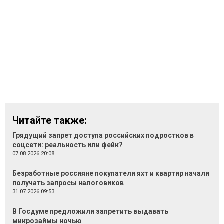
Читайте также:
Грядущий запрет доступа российских подростков в
соцсети: реальность или фейк?
07.08.2026 20:08
Безработные россияне покупатели яхт и квартир начали
получать запросы налоговиков
31.07.2026 09:53
В Госдуме предложили запретить выдавать
микрозаймы ночью