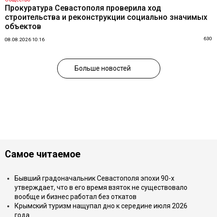
Прокуратура Севастополя проверила ход
строительства и реконструкции социально значимых
объектов
630
08.08.2026 10:16
Больше новостей
Самое читаемое
Бывший градоначальник Севастополя эпохи 90-х
утверждает, что в его время взяток не существовало
вообще и бизнес работал без откатов
Крымский туризм нащупал дно к середине июля 2026
года