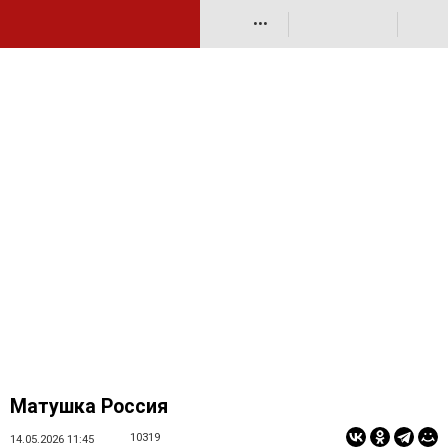
•••
Матушка Россия
10319
14.05.2026 11:45