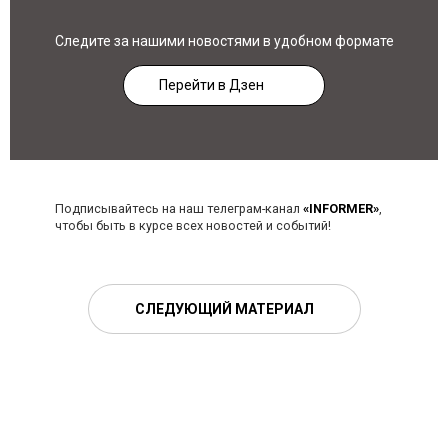
Следите за нашими новостями в удобном формате
Перейти в Дзен
Подписывайтесь на наш телеграм-канал
«INFORMER»
,
чтобы быть в курсе всех новостей и событий!
СЛЕДУЮЩИЙ МАТЕРИАЛ