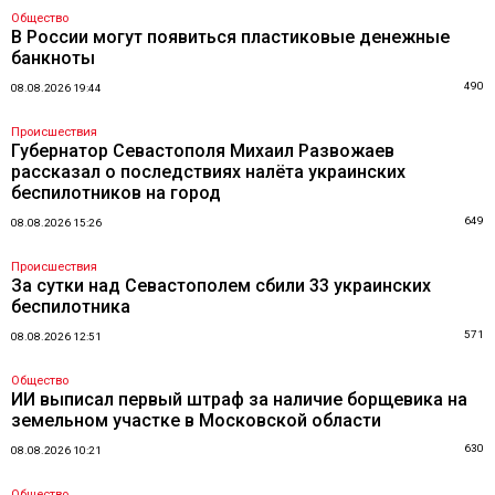
Общество
В России могут появиться пластиковые денежные
банкноты
490
08.08.2026 19:44
Происшествия
Губернатор Севастополя Михаил Развожаев
рассказал о последствиях налёта украинских
беспилотников на город
649
08.08.2026 15:26
Происшествия
За сутки над Севастополем сбили 33 украинских
беспилотника
571
08.08.2026 12:51
Общество
ИИ выписал первый штраф за наличие борщевика на
земельном участке в Московской области
630
08.08.2026 10:21
Общество