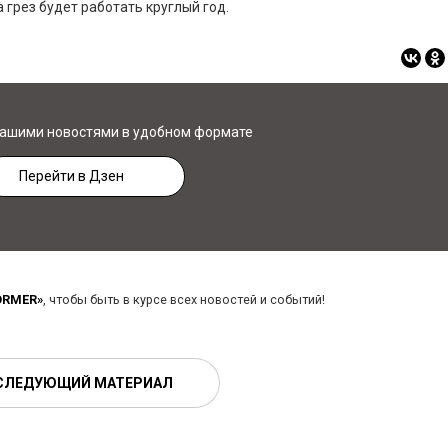
грез будет работать круглый год.
нашими новостями в удобном формате
Перейти в Дзен
ORMER»
, чтобы быть в курсе всех новостей и событий!
СЛЕДУЮЩИЙ МАТЕРИАЛ