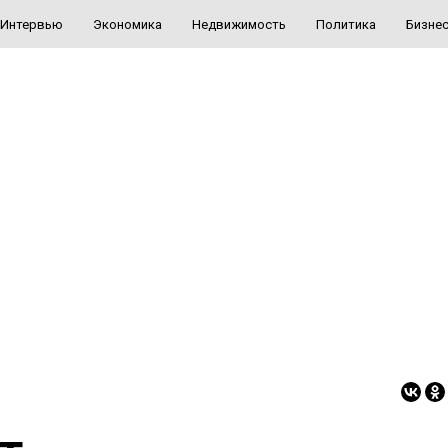
Интервью
Экономика
Недвижимость
Политика
Бизне