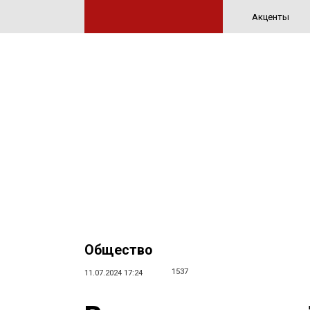
Акценты
Общество
1537
11.07.2024 17:24