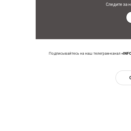
Следите за 
Подписывайтесь на наш телеграм-канал
«INF