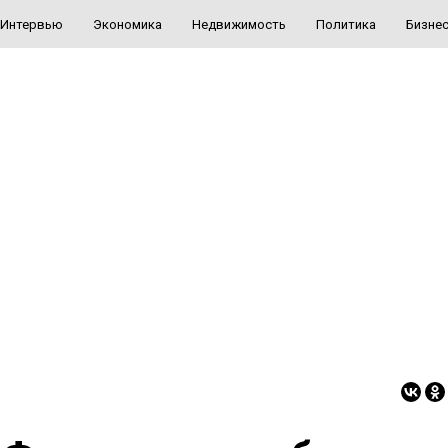
Интервью
Экономика
Недвижимость
Политика
Бизне