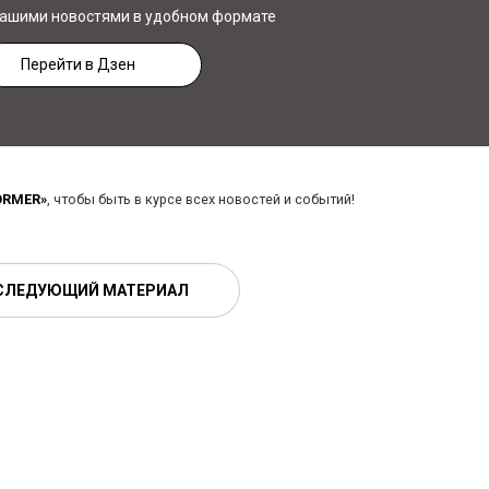
нашими новостями в удобном формате
Перейти в Дзен
ORMER»
, чтобы быть в курсе всех новостей и событий!
СЛЕДУЮЩИЙ МАТЕРИАЛ