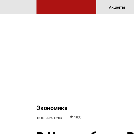
Акценты
Экономика
1030
16.01.2024 16:03