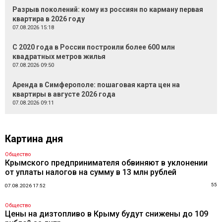
Разрыв поколений: кому из россиян по карману первая
квартира в 2026 году
07.08.2026 15:18
С 2020 года в России построили более 600 млн
квадратных метров жилья
07.08.2026 09:50
Аренда в Симферополе: пошаговая карта цен на
квартиры в августе 2026 года
07.08.2026 09:11
Картина дня
Общество
Крымского предпринимателя обвиняют в уклонении
от уплаты налогов на сумму в 13 млн рублей
55
07.08.2026 17:52
Общество
Цены на дизтопливо в Крыму будут снижены до 109