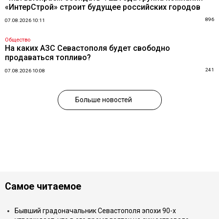
«ИнтерСтрой» строит будущее российских городов
896
07.08.2026 10:11
Общество
На каких АЗС Севастополя будет свободно
продаваться топливо?
241
07.08.2026 10:08
Больше новостей
Самое читаемое
Бывший градоначальник Севастополя эпохи 90-х