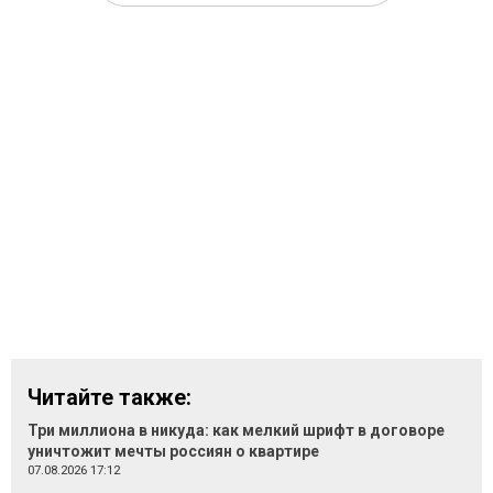
Читайте также:
Три миллиона в никуда: как мелкий шрифт в договоре
уничтожит мечты россиян о квартире
07.08.2026 17:12