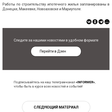
Работы по строительству ипотечного жилья запланированы в
Донецке, Макеевке, Новоазовске и Мариуполе.
Следите за нашими новостями в удобном формате
Перейти в Дзен
Подписывайтесь на наш телеграм-канал
«INFORMER»
,
чтобы быть в курсе всех новостей и событий!
СЛЕДУЮЩИЙ МАТЕРИАЛ