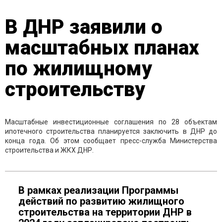
В ДНР заявили о
масштабных планах
по жилищному
строительству
Масштабные инвестиционные соглашения по 28 объектам
ипотечного строительства планируется заключить в ДНР до
конца года. Об этом сообщает пресс-служба Министерства
строительства и ЖКХ ДНР.
В рамках реализации Программы
действий по развитию жилищного
строительства на территории ДНР в