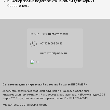
Инженер против педагога: кто на самом деле кормит
Севастополь
© 2014 - 2026 ruinformer.com
+7(978) 082 28 83
ruinformer@inbox.ru
Сетевое издание «Крымский новостной портал INFORMER»
Зарегистрировано Федеральной службой по надзору в сфере связи,
информационных технологий и массовых коммуникаций (Роскомнадзор) 05
марта 2015 года, свидетельство о регистрации Эл № ФС77-60943.
Учредитель: ООО "Информ Медиа"