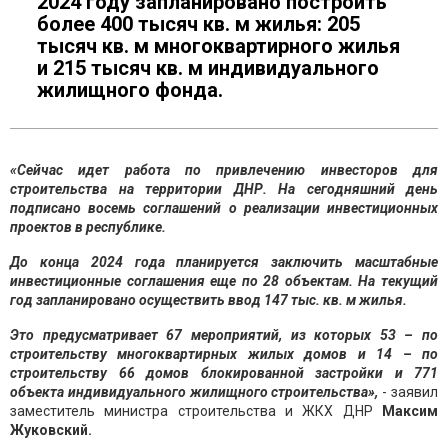
2024 году запланировано построить
более 400 тысяч кв. м жилья: 205
тысяч кв. м многоквартирного жилья
и 215 тысяч кв. м индивидуального
жилищного фонда.
«Сейчас идет работа по привлечению инвесторов для
строительства на территории ДНР. На сегодняшний день
подписано восемь соглашений о реализации инвестиционных
проектов в республике.
До конца 2024 года планируется заключить масштабные
инвестиционные соглашения еще по 28 объектам. На текущий
год запланировано осуществить ввод 147 тыс. кв. м жилья.
Это предусматривает 67 мероприятий, из которых 53 – по
строительству многоквартирных жилых домов и 14 – по
строительству 66 домов блокированной застройки и 771
объекта индивидуального жилищного строительства»,
- заявил
заместитель министра строительства и ЖКХ ДНР
Максим
Жуковский.