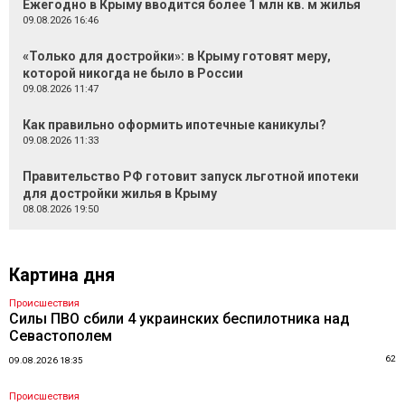
Ежегодно в Крыму вводится более 1 млн кв. м жилья
09.08.2026 16:46
«Только для достройки»: в Крыму готовят меру,
которой никогда не было в России
09.08.2026 11:47
Как правильно оформить ипотечные каникулы?
09.08.2026 11:33
Правительство РФ готовит запуск льготной ипотеки
для достройки жилья в Крыму
08.08.2026 19:50
Картина дня
Происшествия
Силы ПВО сбили 4 украинских беспилотника над
Севастополем
62
09.08.2026 18:35
Происшествия