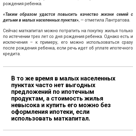
рождения ребенка.
«Таким образом удастся повысить качество жизни семей с
детьми в малых населенных пунктах»
, — отметила Лантратова.
Сейчас маткапитал можно потратить на покупку жилья только
по истечении трех лет со дня рождения ребенка. Однако есть и
исключения – к примеру, его можно использоваться сразу
после рождения ребенка, если речь идет об уплате ипотечного
кредита.
В то же время в малых населенных
пунктах часто нет выгодных
предложений по ипотечным
продуктам, а стоимость жилья
невысока и купить его можно без
оформления ипотеки, если
использовать маткапитал.