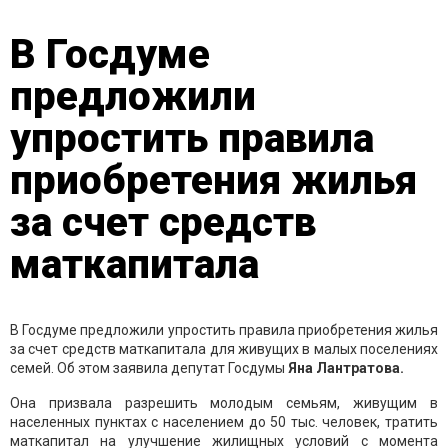
В Госдуме
предложили
упростить правила
приобретения жилья
за счет средств
маткапитала
В Госдуме предложили упростить правила приобретения жилья
за счет средств маткапитала для живущих в малых поселениях
семей. Об этом заявила депутат Госдумы
Яна Лантратова.
Она призвала разрешить молодым семьям, живущим в
населенных пунктах с населением до 50 тыс. человек, тратить
маткапитал на улучшение жилищных условий с момента