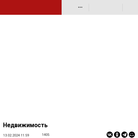
•••
Недвижимость
1405
13.02.2024 11:59