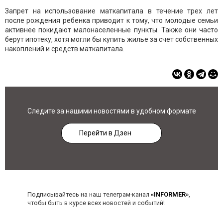
Запрет на использование маткапитала в течение трех лет
после рождения ребенка приводит к тому, что молодые семьи
активнее покидают малонаселенные пункты. Также они часто
берут ипотеку, хотя могли бы купить жилье за счет собственных
накоплений и средств маткапитала.
Следите за нашими новостями в удобном формате
Перейти в Дзен
Подписывайтесь на наш телеграм-канал
«INFORMER»
,
чтобы быть в курсе всех новостей и событий!