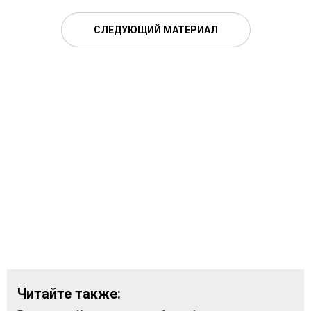
СЛЕДУЮЩИЙ МАТЕРИАЛ
Читайте также: