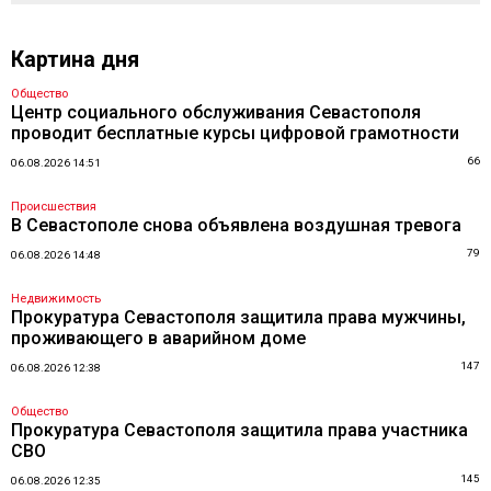
Картина дня
Общество
Центр социального обслуживания Севастополя
проводит бесплатные курсы цифровой грамотности
66
06.08.2026 14:51
Происшествия
В Севастополе снова объявлена воздушная тревога
79
06.08.2026 14:48
Недвижимость
Прокуратура Севастополя защитила права мужчины,
проживающего в аварийном доме
147
06.08.2026 12:38
Общество
Прокуратура Севастополя защитила права участника
СВО
145
06.08.2026 12:35