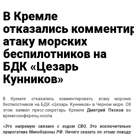
В Кремле
отказались комменти
атаку морских
беспилотников на
БДК «Цезарь
Кунников»
В Кремле отказались комментировать атаку морских
беспилотников на БДК «Цезарь Кунников» в Черном море. Об
этом заявил пресс-секретарь Кремля
Дмитрий Песков
во
время конференц-колла.
«Это напрямую связано с ходом СВО, Это исключительно
прерогатива Минобороны РФ. Ничего сказать по этому поводу