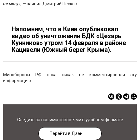
не могу»,
— заявил Дмитрий Песков
Напомним, что в Киев опубликовал
видео об уничтожении БДК «Цезарь
Кунников» утром 14 февраля в районе
Кацивели (Южный берег Крыма).
Минобороны РФ пока никак не комментировали эту
информацию.
Следите за нашими новостями в удобном формате
Перейти в Дзен