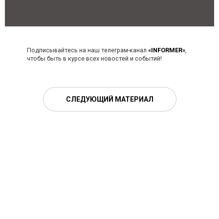
Подписывайтесь на наш телеграм-канал
«INFORMER»
,
чтобы быть в курсе всех новостей и событий!
СЛЕДУЮЩИЙ МАТЕРИАЛ