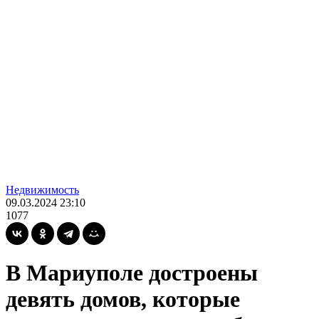
Недвижимость
09.03.2024 23:10
1077
В Мариуполе достроены
девять домов, которые