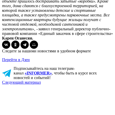
объекте пришлось достраивать забытые «коробки». Кроме
того, дома сдаются с благоустроенной территорией, на
которой также установлены детские и спортивные
площадки, а также предусмотрены парковочные места. Все
компенсационные квартиры будущие жильцы получат с
чистовой отделкой, необходимой сантехникой и
электроплитами», –
заявил генеральный директор публично-
правовой компании «Единый заказчик в сфере строительства»
Карен Оганесян.
Следите за нашими новостями в удобном формате
Перейти в Дзен
Подписывайтесь на наш телеграм-
канал
«INFORMER»
, чтобы быть в курсе всех
новостей и событий!
Следующий материал