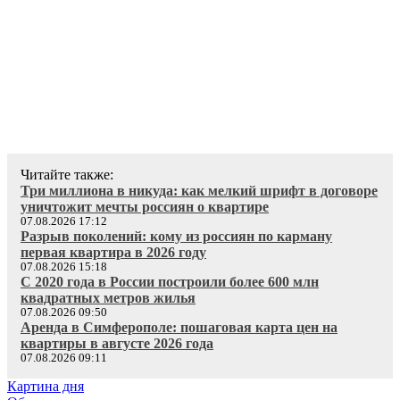
Читайте также:
Три миллиона в никуда: как мелкий шрифт в договоре
уничтожит мечты россиян о квартире
07.08.2026 17:12
Разрыв поколений: кому из россиян по карману
первая квартира в 2026 году
07.08.2026 15:18
С 2020 года в России построили более 600 млн
квадратных метров жилья
07.08.2026 09:50
Аренда в Симферополе: пошаговая карта цен на
квартиры в августе 2026 года
07.08.2026 09:11
Картина дня